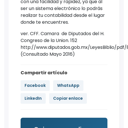
con una facilidad y rapidez, ya que al
ser un sistema electrónico lo podrás
realizar tu contabilidad desde el lugar
donde te encuentres.
ver. CFF. Camara de Diputados del H.
Congreso de la Union. 152
http://www.diputados.gob.mx/LeyesBiblio/pdf/
(Consultado Mayo 2016)
Compartir artículo
Facebook
WhatsApp
LinkedIn
Copiar enlace