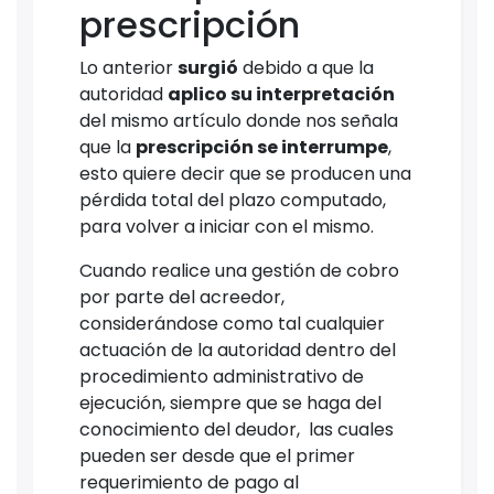
prescripción
Lo anterior
surgió
debido a que la
autoridad
aplico su interpretación
del mismo artículo donde nos señala
que la
prescripción se interrumpe
,
esto quiere decir que se producen una
pérdida total del plazo computado,
para volver a iniciar con el mismo.
Cuando realice una gestión de cobro
por parte del acreedor,
considerándose como tal cualquier
actuación de la autoridad dentro del
procedimiento administrativo de
ejecución, siempre que se haga del
conocimiento del deudor, las cuales
pueden ser desde que el primer
requerimiento de pago al