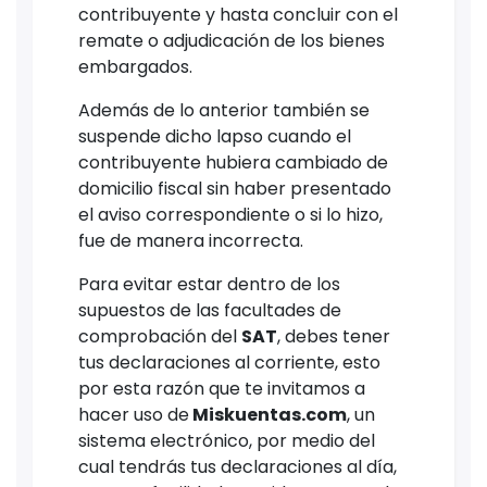
contribuyente y hasta concluir con el
remate o adjudicación de los bienes
embargados.
Además de lo anterior también se
suspende dicho lapso cuando el
contribuyente hubiera cambiado de
domicilio fiscal sin haber presentado
el aviso correspondiente o si lo hizo,
fue de manera incorrecta.
Para evitar estar dentro de los
supuestos de las facultades de
comprobación del
SAT
, debes tener
tus declaraciones al corriente, esto
por esta razón que te invitamos a
hacer uso de
Miskuentas.com
, un
sistema electrónico, por medio del
cual tendrás tus declaraciones al día,