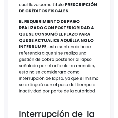
cual lleva como título
PRESCRIPCIÓN
DE CRÉDITOS FISCALES.
EL REQUERIMIENTO DE PAGO
REALIZADO CON POSTERIORIDAD A
QUE SE CONSUMÓ EL PLAZO PARA
QUE SE ACTUALICE AQUÉLLA NO LO
INTERRUMPE
, esta sentencia hace
referencia a que si se realiza una
gestión de cobro posterior al lapso
señalado por el artículo en mención,
esta no se considerara como
interrupción de lapso, ya que el mismo
se extinguió con el paso del tiempo e
inactividad por parte de la autoridad.
Interrupción de la