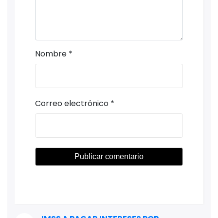
Nombre
*
Correo electrónico
*