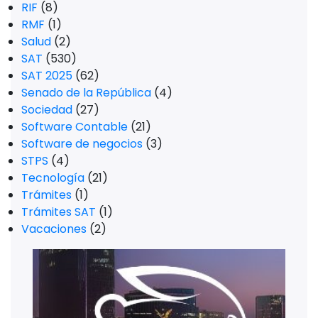
RIF
(8)
RMF
(1)
Salud
(2)
SAT
(530)
SAT 2025
(62)
Senado de la República
(4)
Sociedad
(27)
Software Contable
(21)
Software de negocios
(3)
STPS
(4)
Tecnología
(21)
Trámites
(1)
Trámites SAT
(1)
Vacaciones
(2)