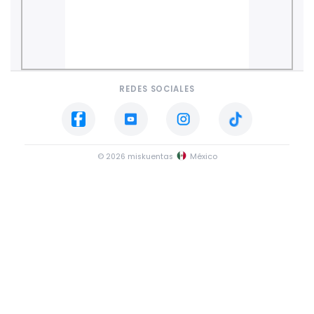
REDES SOCIALES
© 2026 miskuentas
México