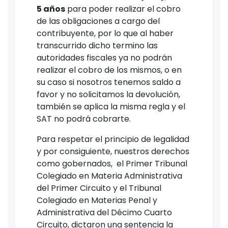
5 años
para poder realizar el cobro
de las obligaciones a cargo del
contribuyente, por lo que al haber
transcurrido dicho termino las
autoridades fiscales ya no podrán
realizar el cobro de los mismos, o en
su caso si nosotros tenemos saldo a
favor y no solicitamos la devolución,
también se aplica la misma regla y el
SAT no podrá cobrarte.
Para respetar el principio de legalidad
y por consiguiente, nuestros derechos
como gobernados, el Primer Tribunal
Colegiado en Materia Administrativa
del Primer Circuito y el Tribunal
Colegiado en Materias Penal y
Administrativa del Décimo Cuarto
Circuito, dictaron una sentencia la