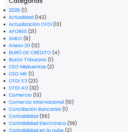
Categorías
2026
(1)
Actualidad
(142)
Actualización CFDI
(13)
AFORES
(21)
AMLO
(8)
Anexo 20
(12)
BURÓ DE CRÉDITO
(4)
Buzón Tributario
(1)
CEO Miskuentas
(2)
CEO MK
(1)
CFDI 3.3
(23)
CFDI 4.0
(32)
Comercio
(13)
Comercio Internacional
(10)
Conciliación Bancarias
(1)
Contabilidad
(55)
Contabilidad Electrónica
(59)
Contabilidad en la nube
(2)