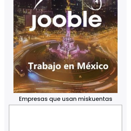
Empresas que usan miskuentas