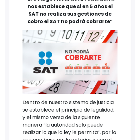
nos establece que si en 5 años el
SAT no realiza sus gestiones de
cobro el SAT no podrá cobrarte”
Dentro de nuestro sistema de justicia
se establece el principio de legalidad,
y el mismo versa de la siguiente
manera “la autoridad solo puede
realizar lo que la ley le permita”, por lo
que con base en lo anterior y con el