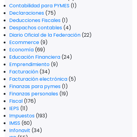
Contabilidad para PYMES
(1)
Declaraciones
(75)
Deducciones Fiscales
(1)
Despachos contables
(4)
Diario Oficial de la Federación
(22)
Ecommerce
(9)
Economía
(69)
Educación Financiera
(24)
Emprendimiento
(9)
Facturación
(34)
Facturación electrónica
(5)
Finanzas para pymes
(1)
Finanzas personales
(19)
Fiscal
(176)
IEPS
(11)
Impuestos
(193)
IMSS
(60)
Infonavit
(34)