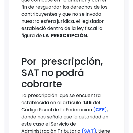
fin de resguardar los derechos de los
contribuyentes y que no se invada
nuestra esfera jurídica, el legislador
estableció dentro de la ley fiscal la
figura de
LA PRESCRIPCIÓN.
Por prescripción,
SAT no podrá
cobrarte
La prescripción que se encuentra
establecida en el artículo
146
del
Código Fiscal de la Federación
(
CFF
)
,
donde nos señala que la autoridad en
este caso el Servicio de
Administración Tributaria
(SAT)
, tiene