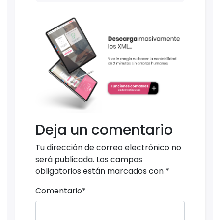
Deja un comentario
Tu dirección de correo electrónico no
será publicada.
Los campos
obligatorios están marcados con
*
Comentario
*