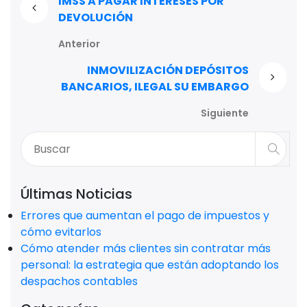
IMSS A PAGAR INTERESES POR
DEVOLUCIÓN
Anterior
INMOVILIZACIÓN DEPÓSITOS
BANCARIOS, ILEGAL SU EMBARGO
Siguiente
Últimas Noticias
Errores que aumentan el pago de impuestos y
cómo evitarlos
Cómo atender más clientes sin contratar más
personal: la estrategia que están adoptando los
despachos contables