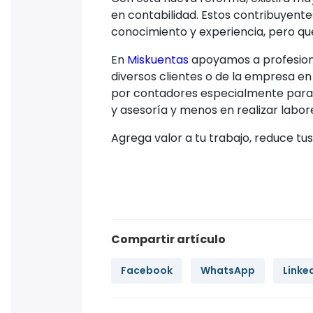
en contabilidad. Estos contribuyente
conocimiento y experiencia, pero qu
En
Miskuentas
apoyamos a profesiona
diversos clientes o de la empresa e
por contadores especialmente para 
y asesoría y menos en realizar labo
Agrega valor a tu trabajo, reduce tu
Compartir artículo
Facebook
WhatsApp
Linke