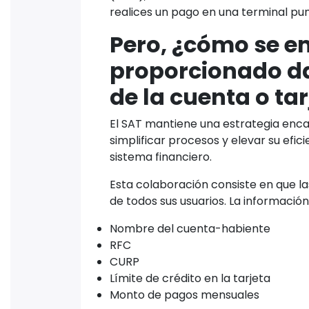
realices un pago en una terminal pu
Pero, ¿cómo se em
proporcionado dat
de la cuenta o tar
El SAT mantiene una estrategia en
simplificar procesos y elevar su efic
sistema financiero.
Esta colaboración consiste en que la
de todos sus usuarios. La información 
Nombre del cuenta-habiente
RFC
CURP
Límite de crédito en la tarjeta
Monto de pagos mensuales