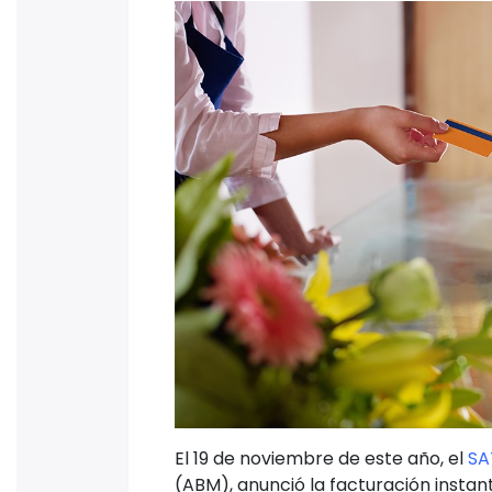
El 19 de noviembre de este año, el
SA
(ABM), anunció la facturación instan