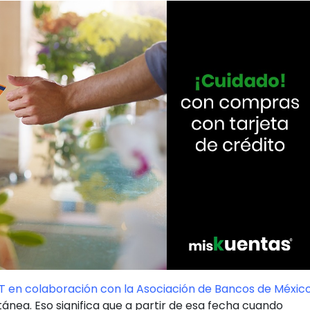
T en colaboración con la Asociación de Bancos de Méxic
tánea. Eso significa que a partir de esa fecha cuando