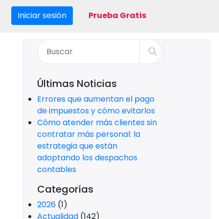
Iniciar sesión
Prueba Gratis
Últimas Noticias
Errores que aumentan el pago
de impuestos y cómo evitarlos
Cómo atender más clientes sin
contratar más personal: la
estrategia que están
adoptando los despachos
contables
Categorías
2026
(1)
Actualidad
(142)