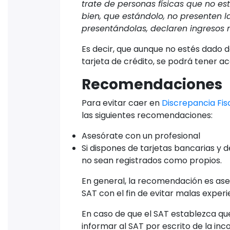
trate de personas físicas que no est
bien, que estándolo, no presenten 
presentándolas, declaren ingresos 
Es decir, que aunque no estés dado 
tarjeta de crédito, se podrá tener ac
Recomendaciones
Para evitar caer en
Discrepancia Fis
las siguientes recomendaciones:
Asesórate con un profesional
Si dispones de tarjetas bancarias y
no sean registrados como propios.
En general, la recomendación es ases
SAT con el fin de evitar malas experi
En caso de que el SAT establezca que 
informar al SAT por escrito de la i