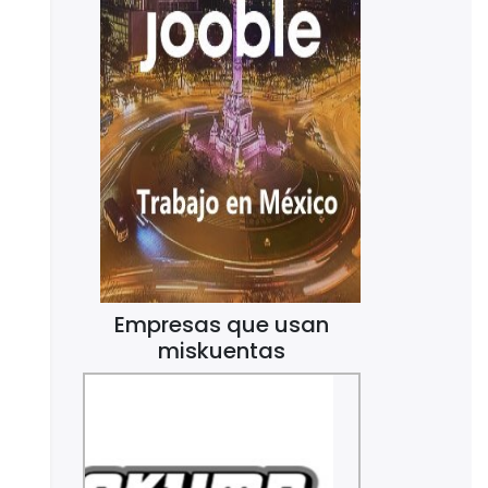
Empresas que usan
miskuentas