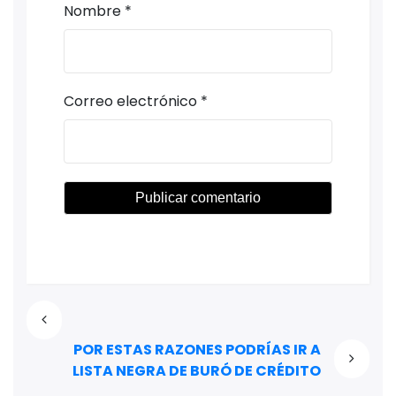
Nombre
*
Correo electrónico
*
POR ESTAS RAZONES PODRÍAS IR A
LISTA NEGRA DE BURÓ DE CRÉDITO