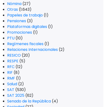
Nómina
(27)
Otras
(1.643)
Papeles de trabajo
(1)
Pensiones
(3)
Plataformas digitales
(1)
Promociones
(1)
PTU
(10)
Regímenes fiscales
(1)
Relaciones Internacionales
(2)
RESICO
(20)
RESPE
(5)
RFC
(12)
RIF
(8)
RMF
(1)
Salud
(2)
SAT
(530)
SAT 2025
(62)
Senado de la República
(4)
Sociedad
(27)