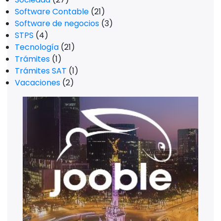
Software Contable
(21)
Software de negocios
(3)
STPS
(4)
Tecnología
(21)
Trámites
(1)
Trámites SAT
(1)
Vacaciones
(2)