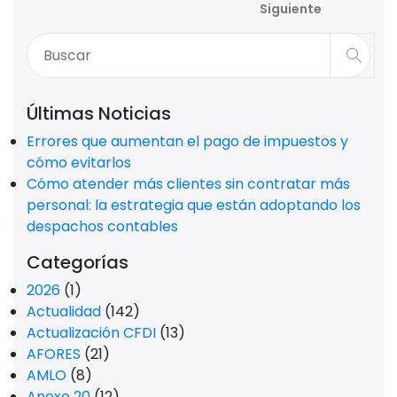
Siguiente
Últimas Noticias
Errores que aumentan el pago de impuestos y
cómo evitarlos
Cómo atender más clientes sin contratar más
personal: la estrategia que están adoptando los
despachos contables
Categorías
2026
(1)
Actualidad
(142)
Actualización CFDI
(13)
AFORES
(21)
AMLO
(8)
Anexo 20
(12)