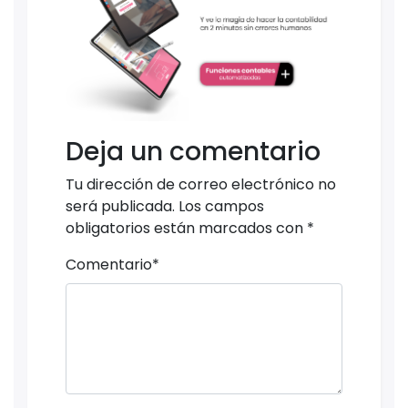
Deja un comentario
Tu dirección de correo electrónico no
será publicada.
Los campos
obligatorios están marcados con
*
Comentario
*