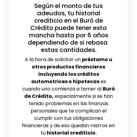
Según el monto de tus
adeudos, tu historial
crediticio en el Buró de
Crédito puede tener esta
mancha hasta por 6 años
dependiendo de si rebasa
estas cantidades.
A la hora de solicitar un
préstamo u
otros productos financieros
incluyendo los créditos
automotrices o hipotecas
es
cuando uno comienza a temer al
Buró
de Crédito,
especialmente si se han
tenido problemas en las finanzas
personales que te complican el
cumplir con tus obligaciones
financieras y de eso quedan rastros en
tu
historial crediticio.