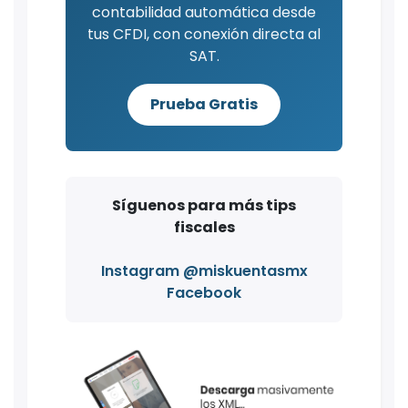
contabilidad automática desde
tus CFDI, con conexión directa al
SAT.
Prueba Gratis
Síguenos para más tips
fiscales
Instagram @miskuentasmx
Facebook