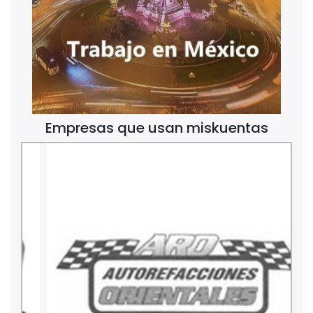
Empresas que usan miskuentas