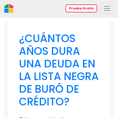
Prueba Gratis
¿CUÁNTOS
AÑOS DURA
UNA DEUDA EN
LA LISTA NEGRA
DE BURÓ DE
CRÉDITO?