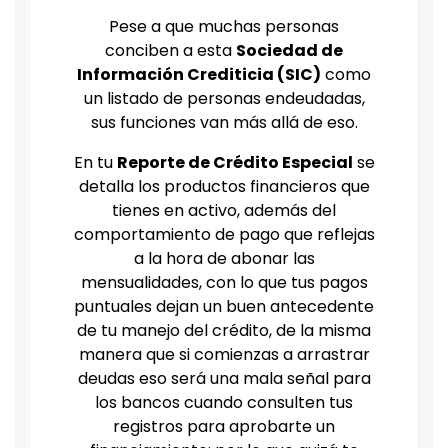
Pese a que muchas personas
conciben a esta
Sociedad de
Información Crediticia (SIC)
como
un listado de personas endeudadas,
sus funciones van más allá de eso.
En tu
Reporte de Crédito Especial
se
detalla los productos financieros que
tienes en activo, además del
comportamiento de pago que reflejas
a la hora de abonar las
mensualidades, con lo que tus pagos
puntuales dejan un buen antecedente
de tu manejo del crédito, de la misma
manera que si comienzas a arrastrar
deudas eso será una mala señal para
los bancos cuando consulten tus
registros para aprobarte un