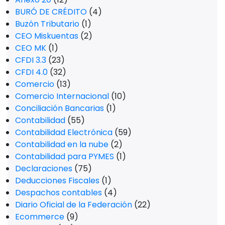
BURÓ DE CRÉDITO
(4)
Buzón Tributario
(1)
CEO Miskuentas
(2)
CEO MK
(1)
CFDI 3.3
(23)
CFDI 4.0
(32)
Comercio
(13)
Comercio Internacional
(10)
Conciliación Bancarias
(1)
Contabilidad
(55)
Contabilidad Electrónica
(59)
Contabilidad en la nube
(2)
Contabilidad para PYMES
(1)
Declaraciones
(75)
Deducciones Fiscales
(1)
Despachos contables
(4)
Diario Oficial de la Federación
(22)
Ecommerce
(9)