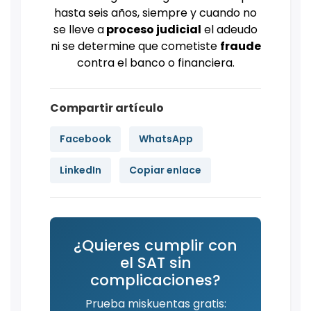
hasta seis años, siempre y cuando no
se lleve a
proceso judicial
el adeudo
ni se determine que cometiste
fraude
contra el banco o financiera.
Compartir artículo
Facebook
WhatsApp
LinkedIn
Copiar enlace
¿Quieres cumplir con
el SAT sin
complicaciones?
Prueba miskuentas gratis: