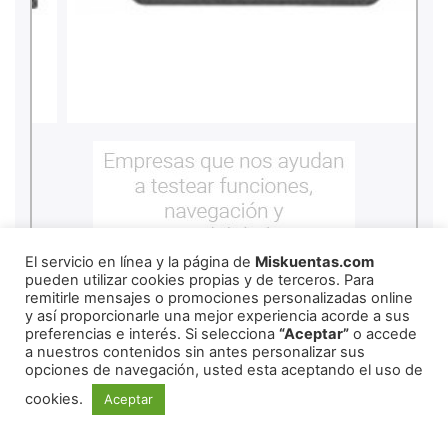
El servicio en línea y la página de
Miskuentas.com
pueden utilizar cookies propias y de terceros. Para
remitirle mensajes o promociones personalizadas online
y así proporcionarle una mejor experiencia acorde a sus
preferencias e interés. Si selecciona
“Aceptar”
o accede
a nuestros contenidos sin antes personalizar sus
opciones de navegación, usted esta aceptando el uso de
cookies.
Aceptar
REDES SOCIALES