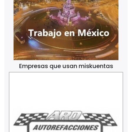
Empresas que usan miskuentas