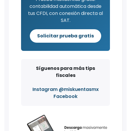
contabilidad automática desde
tus CFDI, con conexión directa al
SAT.
Solicitar prueba gratis
Síguenos para más tips
fiscales
Instagram @miskuentasmx
Facebook