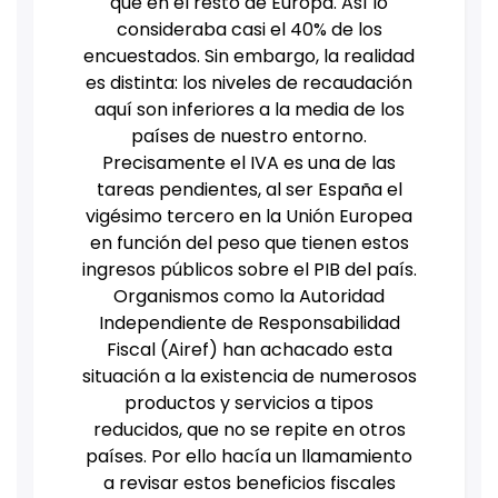
que en el resto de Europa. Así lo
consideraba casi el 40% de los
encuestados. Sin embargo, la realidad
es distinta: los niveles de recaudación
aquí son inferiores a la media de los
países de nuestro entorno.
Precisamente el IVA es una de las
tareas pendientes, al ser España el
vigésimo tercero en la Unión Europea
en función del peso que tienen estos
ingresos públicos sobre el PIB del país.
Organismos como la Autoridad
Independiente de Responsabilidad
Fiscal (Airef) han achacado esta
situación a la existencia de numerosos
productos y servicios a tipos
reducidos, que no se repite en otros
países. Por ello hacía un llamamiento
a revisar estos beneficios fiscales