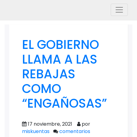
EL GOBIERNO
LLAMA A LAS
REBAJAS
COMO
“ENGAÑOSAS”
17 noviembre, 2021
por
miskuentas
comentarios