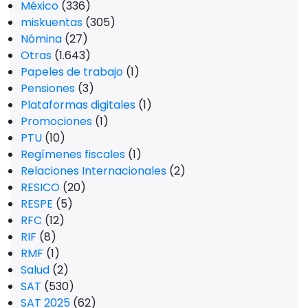
México
(336)
miskuentas
(305)
Nómina
(27)
Otras
(1.643)
Papeles de trabajo
(1)
Pensiones
(3)
Plataformas digitales
(1)
Promociones
(1)
PTU
(10)
Regímenes fiscales
(1)
Relaciones Internacionales
(2)
RESICO
(20)
RESPE
(5)
RFC
(12)
RIF
(8)
RMF
(1)
Salud
(2)
SAT
(530)
SAT 2025
(62)