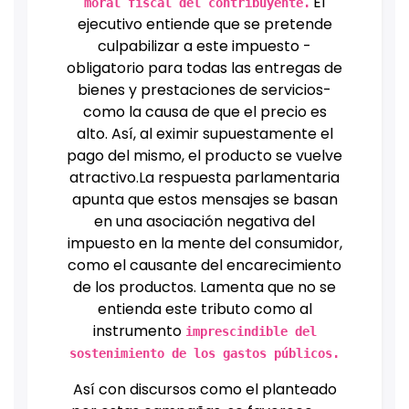
El
moral fiscal del contribuyente.
ejecutivo entiende que se pretende
culpabilizar a este impuesto -
obligatorio para todas las entregas de
bienes y prestaciones de servicios-
como la causa de que el precio es
alto. Así, al eximir supuestamente el
pago del mismo, el producto se vuelve
atractivo.
La respuesta parlamentaria
apunta que estos mensajes se basan
en una asociación negativa del
impuesto en la mente del consumidor,
como el causante del encarecimiento
de los productos. Lamenta que no se
entienda este tributo como al
instrumento
imprescindible del
sostenimiento de los gastos públicos.
Así con discursos como el planteado