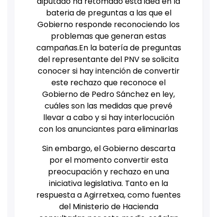
diputado ha retomado esta idea en la
bateria de preguntas a las que el
Gobierno responde reconociendo los
problemas que generan estas
campañas.En la batería de preguntas
del representante del PNV se solicita
conocer si hay intención de convertir
este rechazo que reconoce el
Gobierno de Pedro Sánchez en ley,
cuáles son las medidas que prevé
llevar a cabo y si hay interlocución
con los anunciantes para eliminarlas
Sin embargo, el Gobierno descarta
por el momento convertir esta
preocupación y rechazo en una
iniciativa legislativa. Tanto en la
respuesta a Agirretxea, como fuentes
del Ministerio de Hacienda