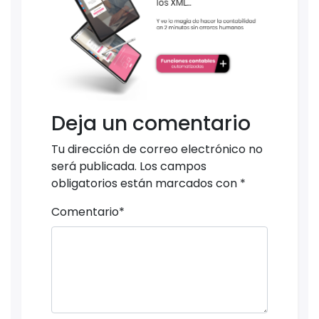
Deja un comentario
Tu dirección de correo electrónico no
será publicada.
Los campos
obligatorios están marcados con
*
Comentario
*