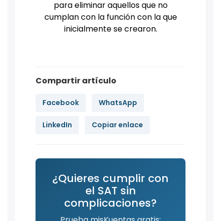
para eliminar aquellos que no
cumplan con la función con la que
inicialmente se crearon.
Compartir artículo
Facebook
WhatsApp
LinkedIn
Copiar enlace
¿Quieres cumplir con
el SAT sin
complicaciones?
Prueba misKuentas gratis: