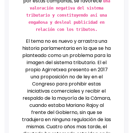
por estas campañas, se favorece
una
valoración negativa del sistema
tributario y constituyendo así una
engañosa y desleal publicidad en
relación con los tributos.
El tema no es nuevo y arrastra una
historia parlamentaria en la que se ha
planteado como un problema para la
imagen del sistema tributario. El el
propio Agirretxea presento en 2017
una proposición no de ley en el
Congreso para prohibir estas
iniciativas comerciales y recibir el
respaldo de la mayoría de la Cámara,
cuando estaba Mariano Rajoy al
frente del Gobierno, sin que se
tradujera en ninguna regulación de las
mismas. Cuatro años mas tarde, el