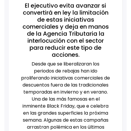
El ejecutivo evita avanzar si
convertirá en ley la limitación
de estas iniciativas
comerciales y deja en manos
de la Agencia Tributaria la
interlocución con el sector
para reducir este tipo de
acciones.
Desde que se liberalizaran los
periodos de rebajas han ido
proliferando iniciativas comerciales de
descuentos fuera de las tradicionales
temporadas en invierno y en verano.
Una de las más famosas en el
inminente Black Friday, que e celebra
en las grandes superficies la próxima
semana. Algunas de estas campañas
arrastran polémica en los últimos