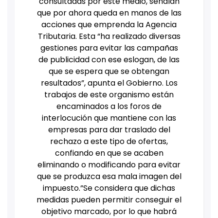
consultadas por este medio, señalan
que por ahora queda en manos de las
acciones que emprenda la Agencia
Tributaria. Esta “ha realizado diversas
gestiones para evitar las campañas
de publicidad con ese eslogan, de las
que se espera que se obtengan
resultados”, apunta el Gobierno. Los
trabajos de este organismo están
encaminados a los foros de
interlocución que mantiene con las
empresas para dar traslado del
rechazo a este tipo de ofertas,
confiando en que se acaben
eliminando o modificando para evitar
que se produzca esa mala imagen del
impuesto.”
Se considera que dichas
medidas pueden permitir conseguir el
objetivo marcado, por lo que habrá