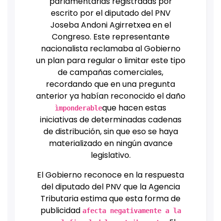
parlamentarias registradas por
escrito por el diputado del PNV
Joseba Andoni Agirretxea en el
Congreso. Este representante
nacionalista reclamaba al Gobierno
un plan para regular o limitar este tipo
de campañas comerciales,
recordando que en una pregunta
anterior ya habían reconocido el daño
que hacen estas
ìmponderable
iniciativas de determinadas cadenas
de distribución, sin que eso se haya
materializado en ningún avance
legislativo.
El Gobierno reconoce en la respuesta
del diputado del PNV que la Agencia
Tributaria estima que esta forma de
publicidad
afecta negativamente a la