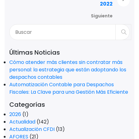
2022
Siguiente
Últimas Noticias
Cómo atender más clientes sin contratar más
personal: la estrategia que están adoptando los
despachos contables
Automatización Contable para Despachos
Fiscales: La Clave para una Gestión Más Eficiente
Categorías
2026
(1)
Actualidad
(142)
Actualización CFDI
(13)
AFORES
(21)