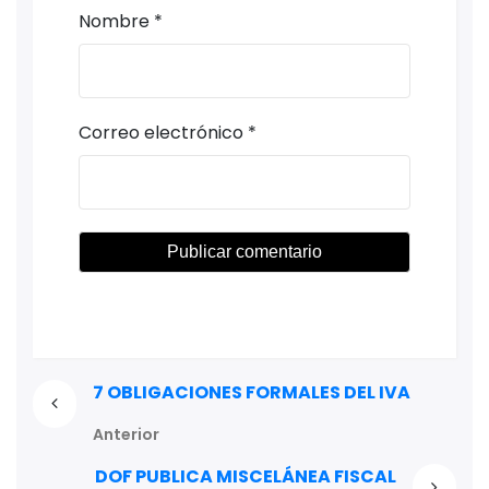
Nombre
*
Correo electrónico
*
7 OBLIGACIONES FORMALES DEL IVA
Anterior
DOF PUBLICA MISCELÁNEA FISCAL