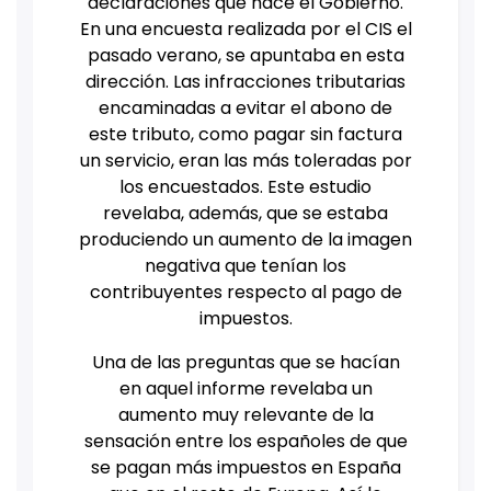
declaraciones que hace el Gobierno.
En una encuesta realizada por el CIS el
pasado verano, se apuntaba en esta
dirección. Las infracciones tributarias
encaminadas a evitar el abono de
este tributo, como pagar sin factura
un servicio, eran las más toleradas por
los encuestados. Este estudio
revelaba, además, que se estaba
produciendo un aumento de la imagen
negativa que tenían los
contribuyentes respecto al pago de
impuestos.
Una de las preguntas que se hacían
en aquel informe revelaba un
aumento muy relevante de la
sensación entre los españoles de que
se pagan más impuestos en España