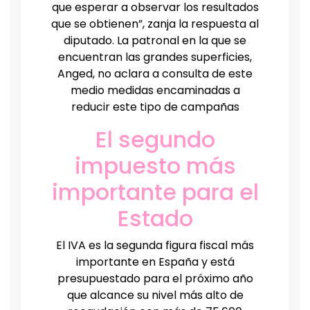
que esperar a observar los resultados
que se obtienen”, zanja la respuesta al
diputado. La patronal en la que se
encuentran las grandes superficies,
Anged, no aclara a consulta de este
medio medidas encaminadas a
reducir este tipo de campañas
El segundo
impuesto más
importante para el
Estado
El IVA es la segunda figura fiscal más
importante en España y está
presupuestado para el próximo año
que alcance su nivel más alto de