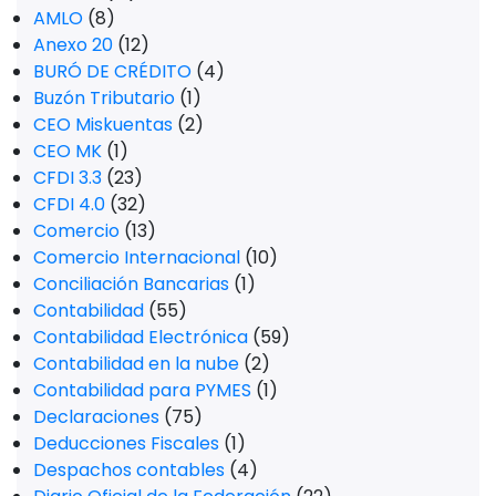
AMLO
(8)
Anexo 20
(12)
BURÓ DE CRÉDITO
(4)
Buzón Tributario
(1)
CEO Miskuentas
(2)
CEO MK
(1)
CFDI 3.3
(23)
CFDI 4.0
(32)
Comercio
(13)
Comercio Internacional
(10)
Conciliación Bancarias
(1)
Contabilidad
(55)
Contabilidad Electrónica
(59)
Contabilidad en la nube
(2)
Contabilidad para PYMES
(1)
Declaraciones
(75)
Deducciones Fiscales
(1)
Despachos contables
(4)