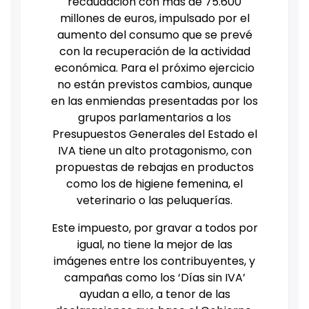
recaudación con más de 75.600
millones de euros, impulsado por el
aumento del consumo que se prevé
con la recuperación de la actividad
económica. Para el próximo ejercicio
no están previstos cambios, aunque
en las enmiendas presentadas por los
grupos parlamentarios a los
Presupuestos Generales del Estado el
IVA tiene un alto protagonismo, con
propuestas de rebajas en productos
como los de higiene femenina, el
veterinario o las peluquerías.
Este impuesto, por gravar a todos por
igual, no tiene la mejor de las
imágenes entre los contribuyentes, y
campañas como los ‘Días sin IVA’
ayudan a ello, a tenor de las