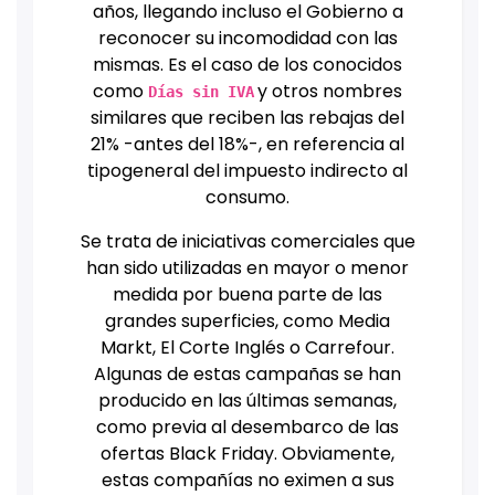
años, llegando incluso el Gobierno a
reconocer su incomodidad con las
mismas. Es el caso de los conocidos
como
y otros nombres
Días sin IVA
similares que reciben las rebajas del
21% -antes del 18%-, en referencia al
tipogeneral del impuesto indirecto al
consumo.
Se trata de iniciativas comerciales que
han sido utilizadas en mayor o menor
medida por buena parte de las
grandes superficies, como Media
Markt, El Corte Inglés o Carrefour.
Algunas de estas campañas se han
producido en las últimas semanas,
como previa al desembarco de las
ofertas Black Friday. Obviamente,
estas compañías no eximen a sus