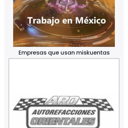
Empresas que usan miskuentas