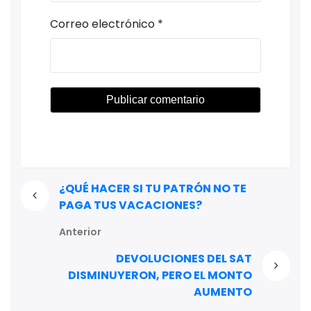
Correo electrónico
*
¿QUÉ HACER SI TU PATRÓN NO TE
PAGA TUS VACACIONES?
Anterior
DEVOLUCIONES DEL SAT
DISMINUYERON, PERO EL MONTO
AUMENTO