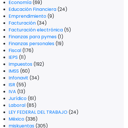
Economía
(69)
Educación Financiera
(24)
Emprendimiento
(9)
Facturación
(34)
Facturación electrónica
(5)
Finanzas para pymes
(1)
Finanzas personales
(19)
Fiscal
(176)
IEPS
(11)
Impuestos
(192)
IMSS
(60)
Infonavit
(34)
ISR
(55)
IVA
(13)
Jurídico
(61)
Laboral
(85)
LEY FEDERAL DEL TRABAJO
(24)
México
(336)
miskuentas
(305)