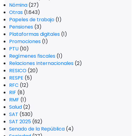
Nómina
(27)
Otras
(1.643)
Papeles de trabajo
(1)
Pensiones
(3)
Plataformas digitales
(1)
Promociones
(1)
PTU
(10)
Regímenes fiscales
(1)
Relaciones Internacionales
(2)
RESICO
(20)
RESPE
(5)
RFC
(12)
RIF
(8)
RMF
(1)
Salud
(2)
SAT
(530)
SAT 2025
(62)
Senado de la República
(4)