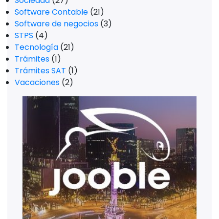
Sociedad
(27)
Software Contable
(21)
Software de negocios
(3)
STPS
(4)
Tecnología
(21)
Trámites
(1)
Trámites SAT
(1)
Vacaciones
(2)