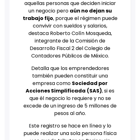
aquellas personas que deciden iniciar
un negocio pero
aún no dejan su
trabajo fijo
, porque el régimen puede
convivir con sueldos y salarios,
destaca Roberto Colín Mosqueda,
integrante de la Comisión de
Desarrollo Fiscal 2 del Colegio de
Contadores Públicos de México.
Detalla que los emprendedores
también pueden constituir una
empresa como
Sociedad por
Acciones Simplificada
(SAS)
, si es
que él negocio lo requiere y no se
excede de un ingreso de 5 millones de
pesos al año.
E
ste registro se hace en línea y lo
puede realizar una sola persona física