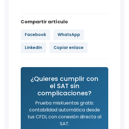
Compartir artículo
Facebook
WhatsApp
LinkedIn
Copiar enlace
¿Quieres cumplir con
el SAT sin
complicaciones?
Prueba misKuentas gratis:
contabilidad automática desde
tus CFDI, con conexión directa al
SAT.