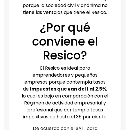
porque la sociedad civil y anónima no
tiene las ventajas que tiene el Resico.
¿Por qué
conviene el
Resico?
El Resico es ideal para
emprendedores y pequeñas
empresas porque contempla tasas
de
impuestos que van del 1 al 2.5%
,
lo cual es bajo en comparación con el
Régimen de actividad empresarial y
profesional que contempla tasas
impositivas de hasta el 35 por ciento.
De acuerdo con el SAT, para