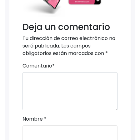
Deja un comentario
Tu dirección de correo electrónico no
será publicada.
Los campos
obligatorios están marcados con
*
Comentario
*
Nombre
*