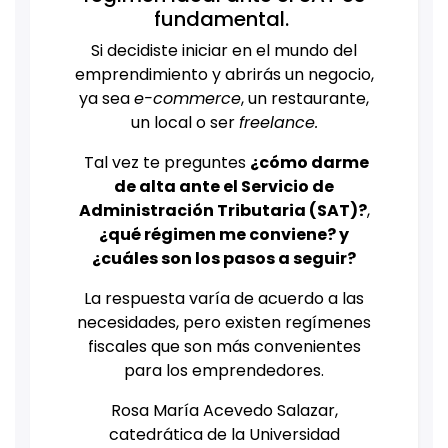
fundamental.
Si decidiste iniciar en el mundo del
emprendimiento y abrirás un negocio,
ya sea
e-commerce
, un restaurante,
un local o ser
freelance.
Tal vez te preguntes
¿cómo darme
de alta ante el Servicio de
Administración Tributaria (SAT)?
,
¿qué régimen me conviene? y
¿cuáles son los pasos a seguir?
La respuesta varía de acuerdo a las
necesidades, pero existen regímenes
fiscales que son más convenientes
para los emprendedores.
Rosa María Acevedo Salazar,
catedrática de la Universidad