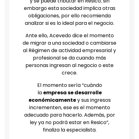
y se puede tributar en Resico; sin
embargo esta sociedad implica otras
obligaciones, por ello recomienda
analizar si es lo ideal para el negocio.
Ante ello, Acevedo dice el momento
de migrar a una sociedad o cambiarse
al Régimen de actividad empresarial y
profesional se da cuando más
personas ingresan al negocio o este
crece.
El momento sería “cuándo
la
empresa se desarrolle
económicamente
y sus ingresos
incrementen, ese es el momento
adecuado para hacerlo. Además, por
ley ya no podrá estar en Resico”,
finaliza la especialista.