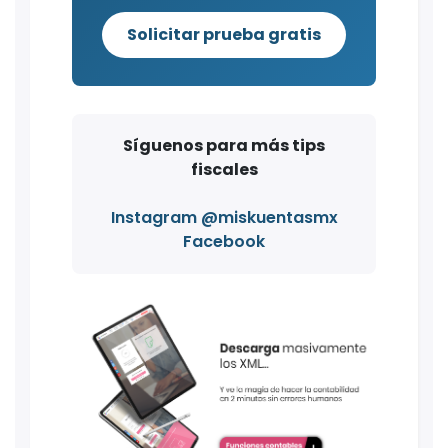
Solicitar prueba gratis
Síguenos para más tips
fiscales
Instagram @miskuentasmx
Facebook