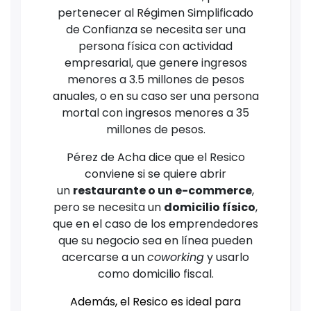
pertenecer al Régimen Simplificado
de Confianza se necesita ser una
persona física con actividad
empresarial, que genere ingresos
menores a 3.5 millones de pesos
anuales, o en su caso ser una persona
mortal con ingresos menores a 35
millones de pesos.
Pérez de Acha dice que el Resico
conviene si se quiere abrir
un
restaurante o un e-commerce
,
pero se necesita un
domicilio físico
,
que en el caso de los emprendedores
que su negocio sea en línea pueden
acercarse a un
coworking
y usarlo
como domicilio fiscal.
Además, el Resico es ideal para