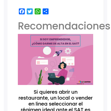
Facebook
Twitter
WhatsApp
Share
Recomendaciones
Si quieres abrir un
restaurante, un local o vender
en linea seleccionar el
régimen ideal ante el SAT es