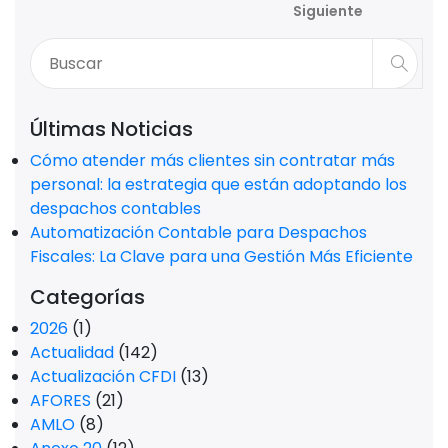
Siguiente
Últimas Noticias
Cómo atender más clientes sin contratar más
personal: la estrategia que están adoptando los
despachos contables
Automatización Contable para Despachos
Fiscales: La Clave para una Gestión Más Eficiente
Categorías
2026
(1)
Actualidad
(142)
Actualización CFDI
(13)
AFORES
(21)
AMLO
(8)