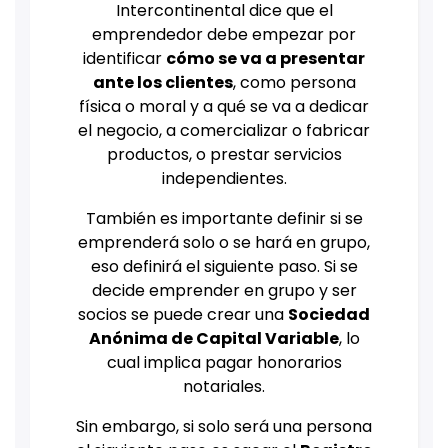
Intercontinental dice que el
emprendedor debe empezar por
identificar
cómo se va a presentar
ante los clientes
, como persona
física o moral y a qué se va a dedicar
el negocio, a comercializar o fabricar
productos, o prestar servicios
independientes.
También es importante definir si se
emprenderá solo o se hará en grupo,
eso definirá el siguiente paso. Si se
decide emprender en grupo y ser
socios se puede crear una
Sociedad
Anónima de Capital Variable
, lo
cual implica pagar honorarios
notariales.
Sin embargo, si solo será una persona