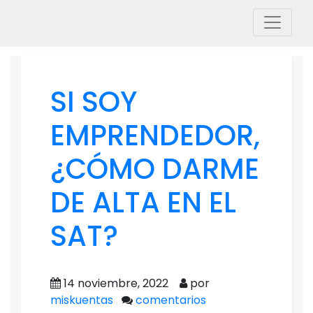
SI SOY
EMPRENDEDOR,
¿CÓMO DARME
DE ALTA EN EL
SAT?
14 noviembre, 2022
por
miskuentas
comentarios