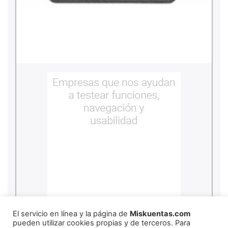
copyright
2026
miskuentas
El servicio en línea y la página de
Miskuentas.com
pueden utilizar cookies propias y de terceros. Para