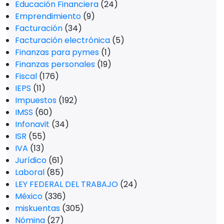
Educación Financiera
(24)
Emprendimiento
(9)
Facturación
(34)
Facturación electrónica
(5)
Finanzas para pymes
(1)
Finanzas personales
(19)
Fiscal
(176)
IEPS
(11)
Impuestos
(192)
IMSS
(60)
Infonavit
(34)
ISR
(55)
IVA
(13)
Jurídico
(61)
Laboral
(85)
LEY FEDERAL DEL TRABAJO
(24)
México
(336)
miskuentas
(305)
Nómina
(27)