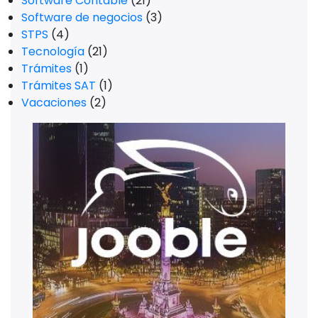
Software Contable
(21)
Software de negocios
(3)
STPS
(4)
Tecnología
(21)
Trámites
(1)
Trámites SAT
(1)
Vacaciones
(2)