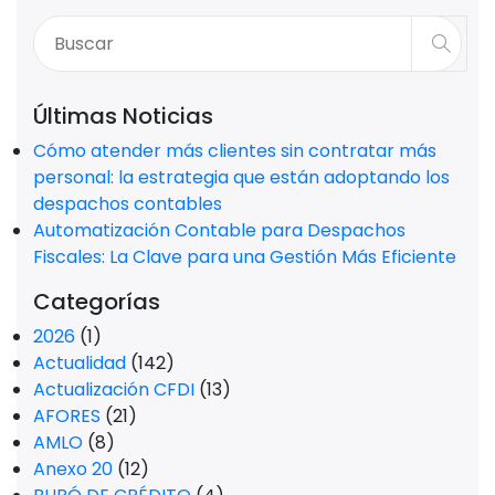
Últimas Noticias
Cómo atender más clientes sin contratar más
personal: la estrategia que están adoptando los
despachos contables
Automatización Contable para Despachos
Fiscales: La Clave para una Gestión Más Eficiente
Categorías
2026
(1)
Actualidad
(142)
Actualización CFDI
(13)
AFORES
(21)
AMLO
(8)
Anexo 20
(12)