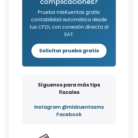
complicaciones?
Prueba misKuentas gratis:
contabilidad automática desde
tus CFDI, con conexión directa al
SAT.
Solicitar prueba gratis
Síguenos para más tips
fiscales
Instagram @miskuentasmx
Facebook