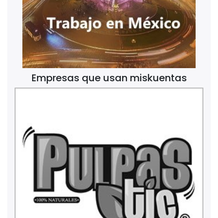
Empresas que usan miskuentas