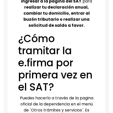
ingresar a la pagina del SAT
para
realizar tu declaración anual,
cambiar tu domicilio, entrar al
buzón tributario o realizar una
solicitud de saldo a favor.
¿Cómo
tramitar la
e.firma por
primera vez en
el SAT?
Puedes hacerlo a través de la pagina
oficial de la dependencia en el menú
de ´Otros trámites y servicios´. Es