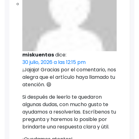
miskuentas
dice:
30 julio, 2026 a las 12:15 pm
¡Jajaja! Gracias por el comentario, nos
alegra que el artículo haya llamado tu
atención. 😄
Si después de leerlo te quedaron
algunas dudas, con mucho gusto te
ayudamos a resolverlas. Escríbenos tu
pregunta y haremos lo posible por
brindarte una respuesta clara y útil.