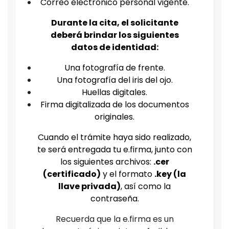
Correo electrónico personal vigente.
Durante la cita, el solicitante
deberá brindar los siguientes
datos de identidad:
Una fotografía de frente.
Una fotografía del iris del ojo.
Huellas digitales.
Firma digitalizada de los documentos
originales.
Cuando el trámite haya sido realizado,
te será entregada tu e.firma, junto con
los siguientes archivos:
.cer
(certificado)
y el formato
.key (la
llave privada)
, así como la
contraseña.
Recuerda que la e.firma es un