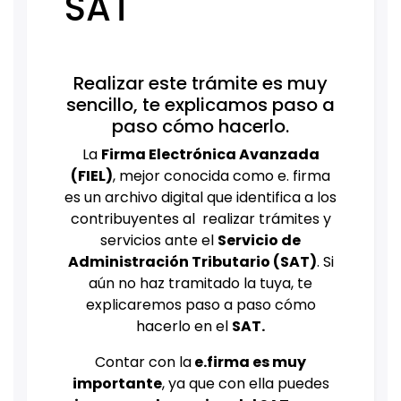
SAT
Realizar este trámite es muy
sencillo, te explicamos paso a
paso cómo hacerlo.
La
Firma Electrónica Avanzada
(FIEL)
, mejor conocida como e. firma
es un archivo digital que identifica a los
contribuyentes al realizar trámites y
servicios ante el
Servicio de
Administración Tributario (SAT)
. Si
aún no haz tramitado la tuya, te
explicaremos paso a paso cómo
hacerlo en el
SAT.
Contar con la
e.firma es muy
importante
, ya que con ella puedes