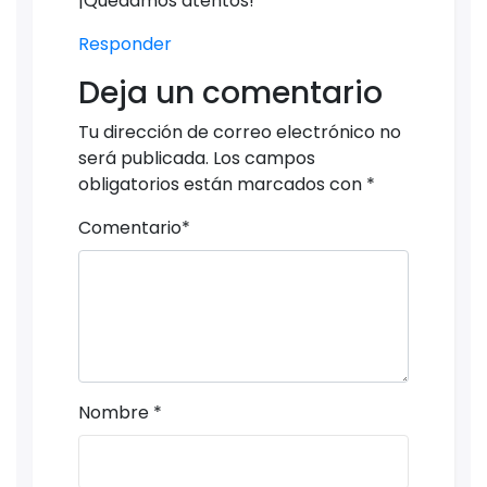
¡Quedamos atentos!
Responder
Deja un comentario
Tu dirección de correo electrónico no
será publicada.
Los campos
obligatorios están marcados con
*
Comentario
*
Nombre
*