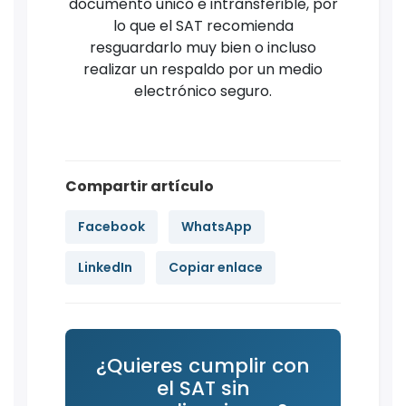
documento único e intransferible, por
lo que el SAT recomienda
resguardarlo muy bien o incluso
realizar un respaldo por un medio
electrónico seguro.
Compartir artículo
Facebook
WhatsApp
LinkedIn
Copiar enlace
¿Quieres cumplir con
el SAT sin