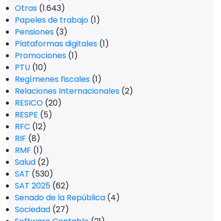
Otras
(1.643)
Papeles de trabajo
(1)
Pensiones
(3)
Plataformas digitales
(1)
Promociones
(1)
PTU
(10)
Regímenes fiscales
(1)
Relaciones Internacionales
(2)
RESICO
(20)
RESPE
(5)
RFC
(12)
RIF
(8)
RMF
(1)
Salud
(2)
SAT
(530)
SAT 2025
(62)
Senado de la República
(4)
Sociedad
(27)