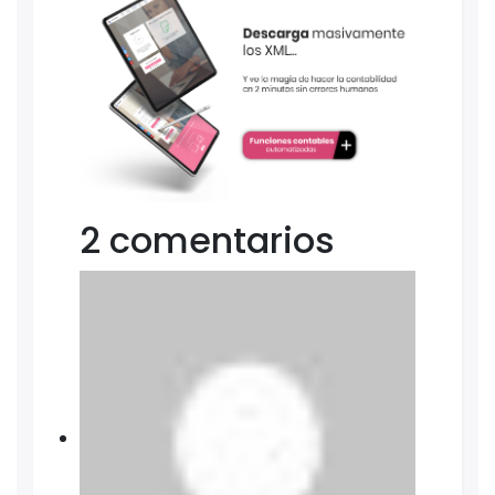
2 comentarios