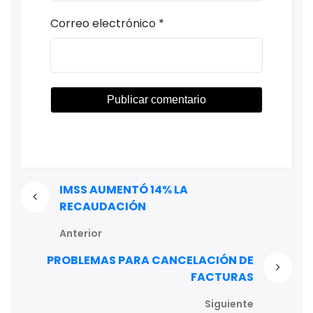
Correo electrónico
*
IMSS AUMENTÓ 14% LA
RECAUDACIÓN
Anterior
PROBLEMAS PARA CANCELACIÓN DE
FACTURAS
Siguiente