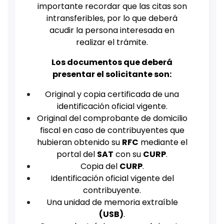
importante recordar que las citas son
intransferibles, por lo que deberá
acudir la persona interesada en
realizar el trámite.
Los documentos que deberá
presentar el solicitante son:
Original y copia certificada de una
identificación oficial vigente.
Original del comprobante de domicilio
fiscal en caso de contribuyentes que
hubieran obtenido su
RFC
mediante el
portal del
SAT
con su
CURP
.
Copia del
CURP
.
Identificación oficial vigente del
contribuyente.
Una unidad de memoria extraíble
(USB)
.