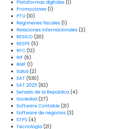
Plataformas digitales
(1)
Promociones
(1)
PTU
(10)
Regímenes fiscales
(1)
Relaciones Internacionales
(2)
RESICO
(20)
RESPE
(5)
RFC
(12)
RIF
(8)
RMF
(1)
Salud
(2)
SAT
(530)
SAT 2025
(62)
Senado de la República
(4)
Sociedad
(27)
Software Contable
(21)
Software de negocios
(3)
STPS
(4)
Tecnología
(21)