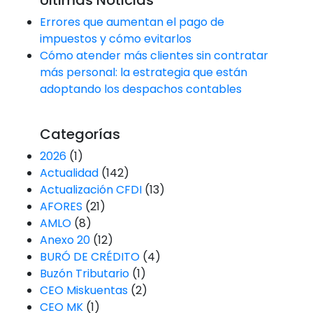
Errores que aumentan el pago de
impuestos y cómo evitarlos
Cómo atender más clientes sin contratar
más personal: la estrategia que están
adoptando los despachos contables
Categorías
2026
(1)
Actualidad
(142)
Actualización CFDI
(13)
AFORES
(21)
AMLO
(8)
Anexo 20
(12)
BURÓ DE CRÉDITO
(4)
Buzón Tributario
(1)
CEO Miskuentas
(2)
CEO MK
(1)