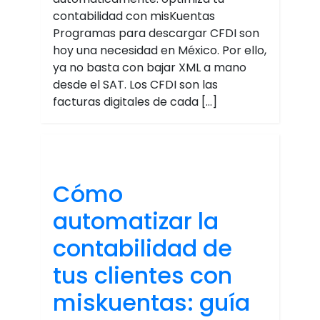
contabilidad con misKuentas
Programas para descargar CFDI son
hoy una necesidad en México. Por ello,
ya no basta con bajar XML a mano
desde el SAT. Los CFDI son las
facturas digitales de cada […]
Cómo
automatizar la
contabilidad de
tus clientes con
miskuentas: guía