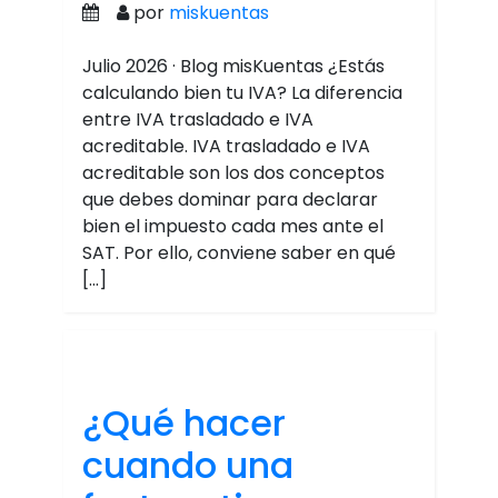
por
miskuentas
Julio 2026 · Blog misKuentas ¿Estás
calculando bien tu IVA? La diferencia
entre IVA trasladado e IVA
acreditable. IVA trasladado e IVA
acreditable son los dos conceptos
que debes dominar para declarar
bien el impuesto cada mes ante el
SAT. Por ello, conviene saber en qué
[…]
¿Qué hacer
cuando una