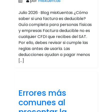
por
miskuentas
Julio 2026 · Blog misKuentas ¿Cómo
saber si una factura es deducible?
Guía completa para personas físicas
y empresas Factura deducible no es
cualquier CFDI que recibes del SAT.
Por ello, debes revisar si cumple las
reglas antes de usarla. Las
deducciones ayudan a pagar menos
[…]
Errores más
comunes al
presentar la