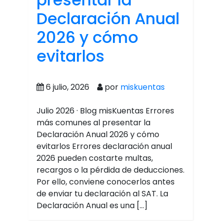
Declaración Anual
2026 y cómo
evitarlos
6 julio, 2026
por
miskuentas
Julio 2026 · Blog misKuentas Errores
más comunes al presentar la
Declaración Anual 2026 y cómo
evitarlos Errores declaración anual
2026 pueden costarte multas,
recargos o la pérdida de deducciones.
Por ello, conviene conocerlos antes
de enviar tu declaración al SAT. La
Declaración Anual es una […]