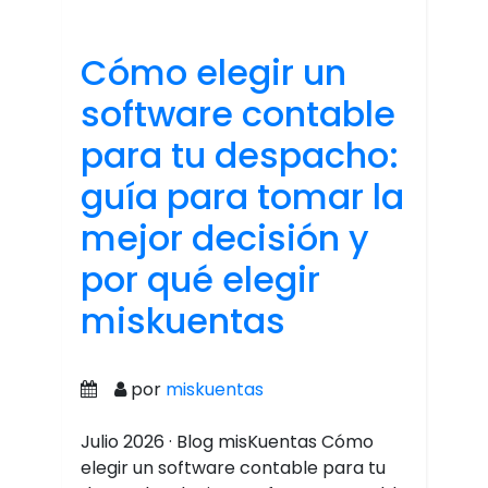
Cómo elegir un
software contable
para tu despacho:
guía para tomar la
mejor decisión y
por qué elegir
miskuentas
por
miskuentas
Julio 2026 · Blog misKuentas Cómo
elegir un software contable para tu