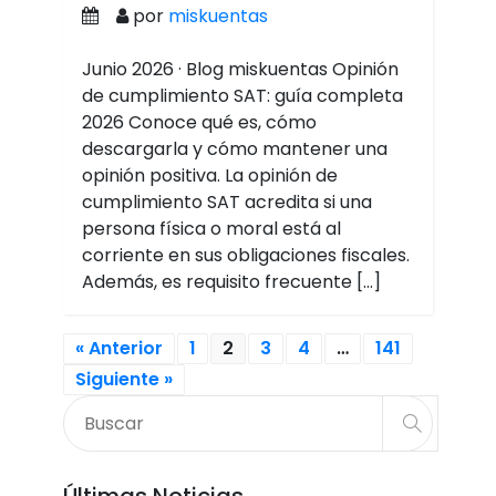
por
miskuentas
Junio 2026 · Blog miskuentas Opinión
de cumplimiento SAT: guía completa
2026 Conoce qué es, cómo
descargarla y cómo mantener una
opinión positiva. La opinión de
cumplimiento SAT acredita si una
persona física o moral está al
corriente en sus obligaciones fiscales.
Además, es requisito frecuente […]
« Anterior
1
2
3
4
…
141
Siguiente »
Últimas Noticias