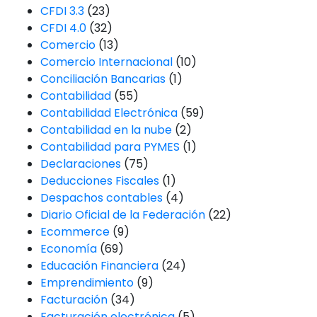
CFDI 3.3
(23)
CFDI 4.0
(32)
Comercio
(13)
Comercio Internacional
(10)
Conciliación Bancarias
(1)
Contabilidad
(55)
Contabilidad Electrónica
(59)
Contabilidad en la nube
(2)
Contabilidad para PYMES
(1)
Declaraciones
(75)
Deducciones Fiscales
(1)
Despachos contables
(4)
Diario Oficial de la Federación
(22)
Ecommerce
(9)
Economía
(69)
Educación Financiera
(24)
Emprendimiento
(9)
Facturación
(34)
Facturación electrónica
(5)