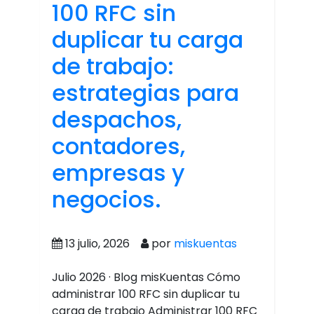
100 RFC sin
duplicar tu carga
de trabajo:
estrategias para
despachos,
contadores,
empresas y
negocios.
13 julio, 2026
por
miskuentas
Julio 2026 · Blog misKuentas Cómo
administrar 100 RFC sin duplicar tu
carga de trabajo Administrar 100 RFC