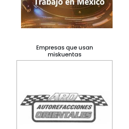
Empresas que usan
miskuentas