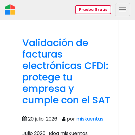
Prueba Gratis
Validación de
facturas
electrónicas CFDI:
protege tu
empresa y
cumple con el SAT
20 julio, 2026
por
miskuentas
Julio 2026 · Blog misKuentas