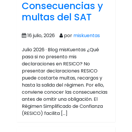
Consecuencias y
multas del SAT
16 julio, 2026
por
miskuentas
Julio 2026 · Blog misKuentas ¿Qué
pasa si no presento mis
declaraciones en RESICO? No
presentar declaraciones RESICO
puede costarte multas, recargos y
hasta la salida del régimen. Por ello,
conviene conocer las consecuencias
antes de omitir una obligación. El
Régimen Simplificado de Confianza
(RESICO) facilita […]