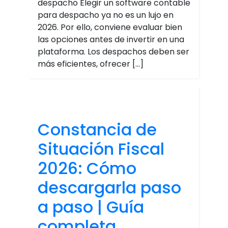
despacho Elegir un software contable
para despacho ya no es un lujo en
2026. Por ello, conviene evaluar bien
las opciones antes de invertir en una
plataforma. Los despachos deben ser
más eficientes, ofrecer […]
Constancia de
Situación Fiscal
2026: Cómo
descargarla paso
a paso | Guía
completa