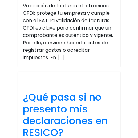
Validación de facturas electrónicas
CFDI: protege tu empresa y cumple
con el SAT La validación de facturas
CFDI es clave para confirmar que un
comprobante es auténtico y vigente.
Por ello, conviene hacerla antes de
registrar gastos o acreditar
impuestos. En […]
¿Qué pasa si no
presento mis
declaraciones en
RESICO?