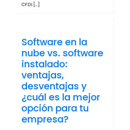
CFDI […]
Software en la
nube vs. software
instalado:
ventajas,
desventajas y
¿cuál es la mejor
opción para tu
empresa?