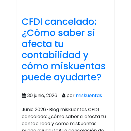
CFDI cancelado:
¿Cómo saber si
afecta tu
contabilidad y
cómo miskuentas
puede ayudarte?
30 junio, 2026
por
miskuentas
Junio 2026 · Blog misKuentas CFDI
cancelado: ¿cómo saber si afecta tu
contabilidad y cómo misKuentas
puede ayudarte? La cancelación de