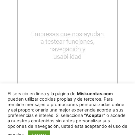
El servicio en línea y la página de
Miskuentas.com
pueden utilizar cookies propias y de terceros. Para
remitirle mensajes o promociones personalizadas online
y así proporcionarle una mejor experiencia acorde a sus
preferencias e interés. Si selecciona
“Aceptar”
o accede
a nuestros contenidos sin antes personalizar sus
opciones de navegación, usted esta aceptando el uso de