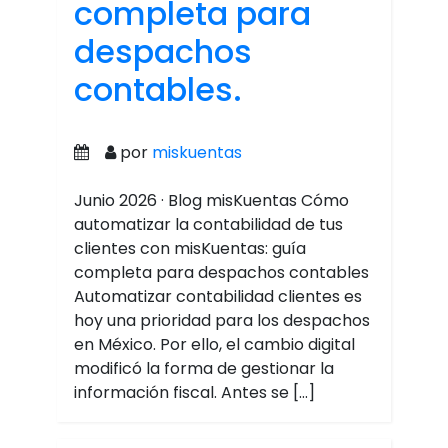
completa para
despachos
contables.
por
miskuentas
Junio 2026 · Blog misKuentas Cómo
automatizar la contabilidad de tus
clientes con misKuentas: guía
completa para despachos contables
Automatizar contabilidad clientes es
hoy una prioridad para los despachos
en México. Por ello, el cambio digital
modificó la forma de gestionar la
información fiscal. Antes se […]