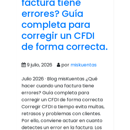
factura tiene
errores? Guía
completa para
corregir un CFDI
de forma correcta.
9 julio, 2026
por
miskuentas
Julio 2026 · Blog misKuentas ¿Qué
hacer cuando una factura tiene
errores? Guía completa para
corregir un CFDI de forma correcta
Corregir CFDI a tiempo evita multas,
retrasos y problemas con clientes.
Por ello, conviene actuar en cuanto
detectes un error en la factura. Los