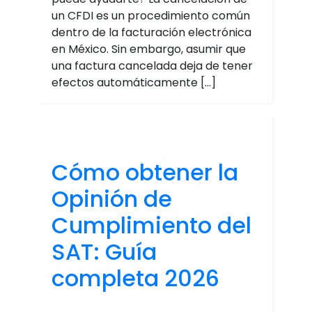
un CFDI es un procedimiento común
dentro de la facturación electrónica
en México. Sin embargo, asumir que
una factura cancelada deja de tener
efectos automáticamente […]
Cómo obtener la
Opinión de
Cumplimiento del
SAT: Guía
completa 2026