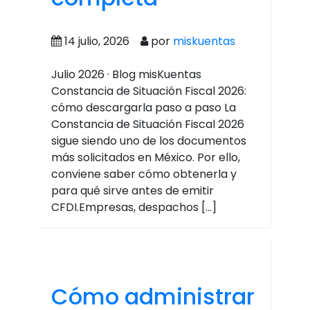
14 julio, 2026
por
miskuentas
Julio 2026 · Blog misKuentas
Constancia de Situación Fiscal 2026:
cómo descargarla paso a paso La
Constancia de Situación Fiscal 2026
sigue siendo uno de los documentos
más solicitados en México. Por ello,
conviene saber cómo obtenerla y
para qué sirve antes de emitir
CFDI.Empresas, despachos […]
Cómo administrar