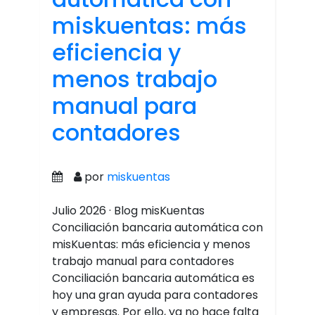
miskuentas: más
eficiencia y
menos trabajo
manual para
contadores
por
miskuentas
Julio 2026 · Blog misKuentas
Conciliación bancaria automática con
misKuentas: más eficiencia y menos
trabajo manual para contadores
Conciliación bancaria automática es
hoy una gran ayuda para contadores
y empresas. Por ello, ya no hace falta