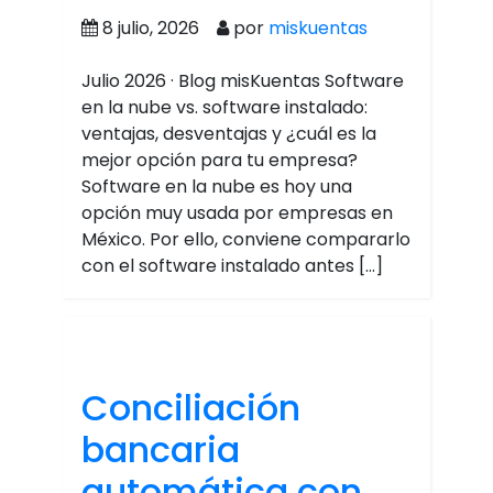
8 julio, 2026
por
miskuentas
Julio 2026 · Blog misKuentas Software
en la nube vs. software instalado:
ventajas, desventajas y ¿cuál es la
mejor opción para tu empresa?
Software en la nube es hoy una
opción muy usada por empresas en
México. Por ello, conviene compararlo
con el software instalado antes […]
Conciliación
bancaria
automática con