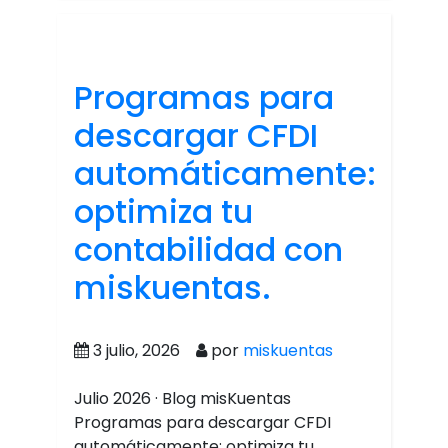
Programas para
descargar CFDI
automáticamente:
optimiza tu
contabilidad con
miskuentas.
3 julio, 2026
por
miskuentas
Julio 2026 · Blog misKuentas
Programas para descargar CFDI
automáticamente: optimiza tu