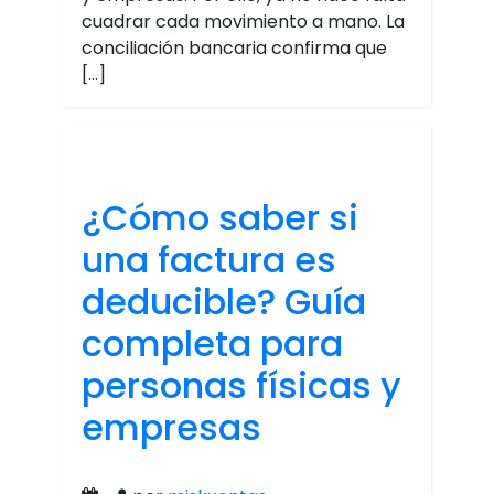
cuadrar cada movimiento a mano. La
conciliación bancaria confirma que
[…]
¿Cómo saber si
una factura es
deducible? Guía
completa para
personas físicas y
empresas