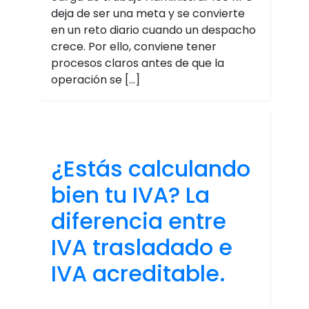
deja de ser una meta y se convierte
en un reto diario cuando un despacho
crece. Por ello, conviene tener
procesos claros antes de que la
operación se […]
¿Estás calculando
bien tu IVA? La
diferencia entre
IVA trasladado e
IVA acreditable.