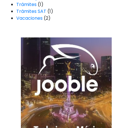
Trámites
(1)
Trámites SAT
(1)
Vacaciones
(2)