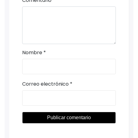
Comentario
*
Nombre
*
Correo electrónico
*