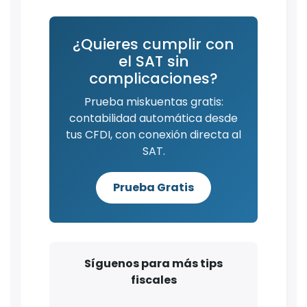
¿Quieres cumplir con
el SAT sin
complicaciones?
Prueba miskuentas gratis:
contabilidad automática desde
tus CFDI, con conexión directa al
SAT.
Prueba Gratis
Síguenos para más tips
fiscales