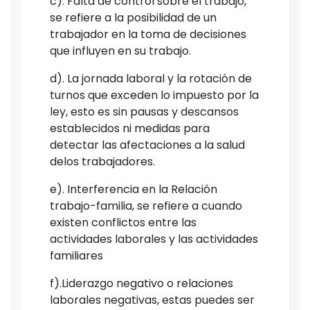
c). Falta de control sobre el trabajo,
se refiere a la posibilidad de un
trabajador en la toma de decisiones
que influyen en su trabajo.
d). La jornada laboral y la rotación de
turnos que exceden lo impuesto por la
ley, esto es sin pausas y descansos
establecidos ni medidas para
detectar las afectaciones a la salud
delos trabajadores.
e). Interferencia en la Relación
trabajo-familia, se refiere a cuando
existen conflictos entre las
actividades laborales y las actividades
familiares
f).Liderazgo negativo o relaciones
laborales negativas, estas puedes ser