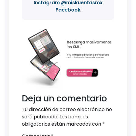
Instagram @miskuentasmx
Facebook
Deja un comentario
Tu dirección de correo electrónico no
será publicada.
Los campos
obligatorios están marcados con
*