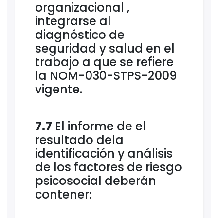
organizacional ,
integrarse al
diagnóstico de
seguridad y salud en el
trabajo a que se refiere
la NOM-030-STPS-2009
vigente.
7.7
El informe de el
resultado dela
identificación y análisis
de los factores de riesgo
psicosocial deberán
contener: