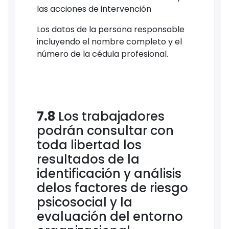
las acciones de intervención
Los datos de la persona responsable
incluyendo el nombre completo y el
número de la cédula profesional.
7.8
Los trabajadores
podrán consultar con
toda libertad los
resultados de la
identificación y análisis
delos factores de riesgo
psicosocial y la
evaluación del entorno