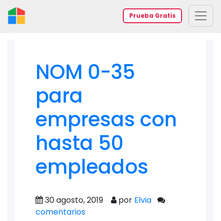
Prueba Gratis
NOM 0-35
para
empresas con
hasta 50
empleados
30 agosto, 2019
por
Elvia
comentarios