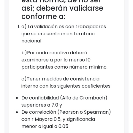
así; deberán validarse
conforme a:
a) La validación es con trabajadores
que se encuentran en territorio
nacional
b)Por cada reactivo deberá
examinarse a por lo menso 10
participantes como número mínimo.
c)Tener medidas de consistencia
interna con los siguientes coeficientes
De confiabilidad (Alfa de Crombach)
superiores a 7.0 y
De correlación (Pearson o Spearman)
con r Mayora 0.5, y significancia
menor o igual a 0.05