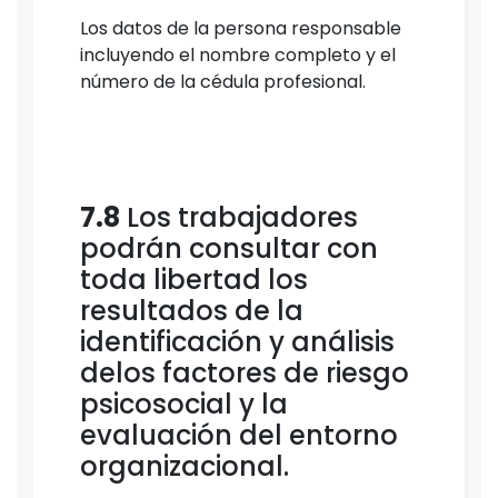
Los datos de la persona responsable
incluyendo el nombre completo y el
número de la cédula profesional.
7.8
Los trabajadores
podrán consultar con
toda libertad los
resultados de la
identificación y análisis
delos factores de riesgo
psicosocial y la
evaluación del entorno
organizacional.