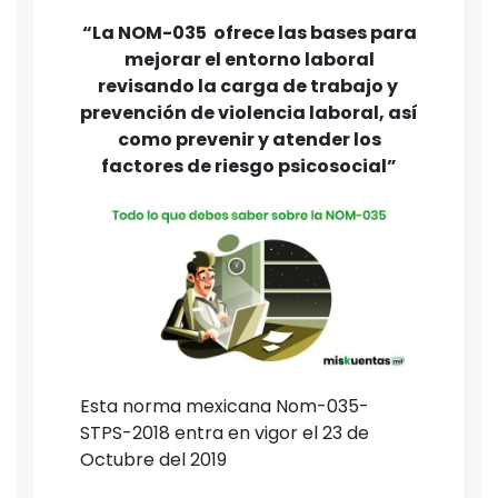
“La NOM-035 ofrece las bases para
mejorar el entorno laboral
revisando la carga de trabajo y
prevención de violencia laboral, así
como prevenir y atender los
factores de riesgo psicosocial”
Esta norma mexicana Nom-035-
STPS-2018 entra en vigor el 23 de
Octubre del 2019