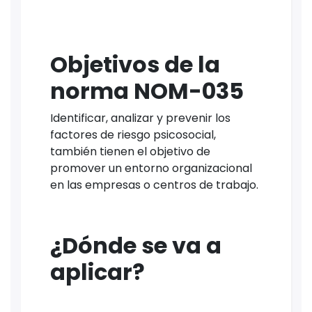
Objetivos de la
norma NOM-035
Identificar, analizar y prevenir los
factores de riesgo psicosocial,
también tienen el objetivo de
promover un entorno organizacional
en las empresas o centros de trabajo.
¿Dónde se va a
aplicar?