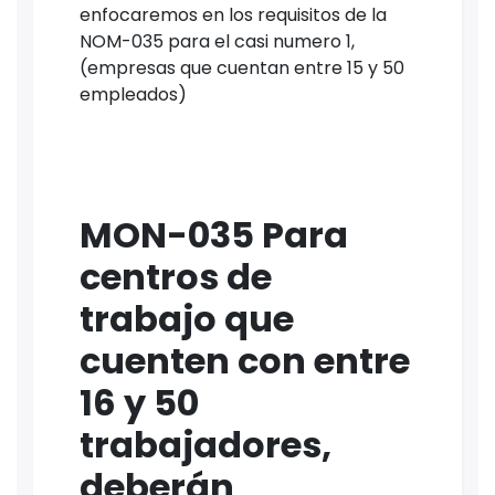
enfocaremos en los requisitos de la
NOM-035 para el casi numero 1,
(empresas que cuentan entre 15 y 50
empleados)
MON-035 Para
centros de
trabajo que
cuenten con entre
16 y 50
trabajadores,
deberán