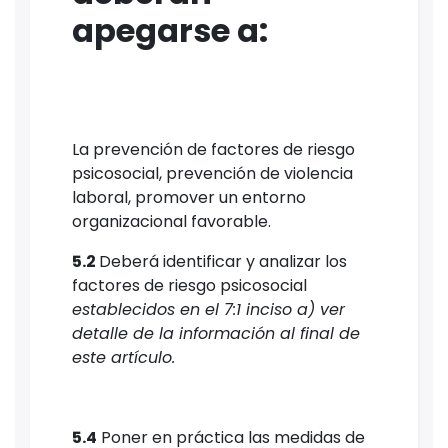
apegarse a:
La prevención de factores de riesgo
psicosocial, prevención de violencia
laboral, promover un entorno
organizacional favorable.
5.2
Deberá identificar y analizar los
factores de riesgo psicosocial
establecidos en el 7:1 inciso a) ver
detalle de la información al final de
este artículo.
5.4
Poner en práctica las medidas de