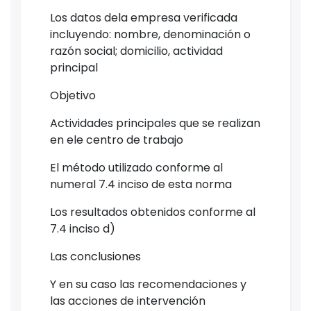
Los datos dela empresa verificada
incluyendo: nombre, denominación o
razón social; domicilio, actividad
principal
Objetivo
Actividades principales que se realizan
en ele centro de trabajo
El método utilizado conforme al
numeral 7.4 inciso de esta norma
Los resultados obtenidos conforme al
7.4 inciso d)
Las conclusiones
Y en su caso las recomendaciones y
las acciones de intervención