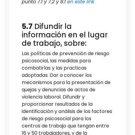
punto 7.1 y 7.2 y 8.1
en este link
5.7
Difundir la
información en el lugar
de trabajo, sobre:
Las políticas de prevención de riesgo
psicosocial, las medidas para
combatirlas y las practicas
adoptadas. Dar a conocer los
mecanismos para la presentación de
quejas y denuncias de actos de
violencia laboral. Difundir y
proporcionar resultados de la
identificación y análisis de los factores
de riesgo psicosocial para los
centros de trabajo que tengan entre
16 y 50 trabajadores, y de la