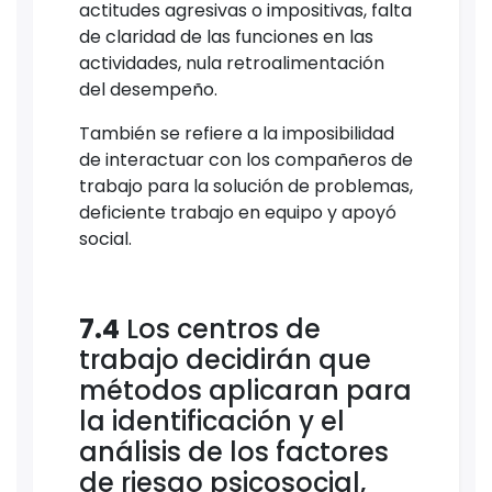
actitudes agresivas o impositivas, falta
de claridad de las funciones en las
actividades, nula retroalimentación
del desempeño.
También se refiere a la imposibilidad
de interactuar con los compañeros de
trabajo para la solución de problemas,
deficiente trabajo en equipo y apoyó
social.
7.4
Los centros de
trabajo decidirán que
métodos aplicaran para
la identificación y el
análisis de los factores
de riesgo psicosocial,