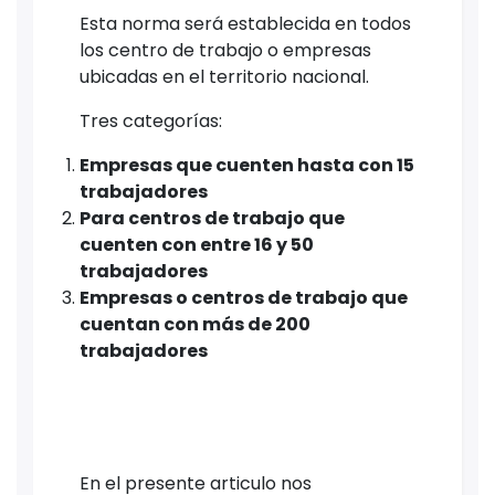
Esta norma será establecida en todos
los centro de trabajo o empresas
ubicadas en el territorio nacional.
Tres categorías:
Empresas que cuenten hasta con 15
trabajadores
Para centros de trabajo que
cuenten con entre 16 y 50
trabajadores
Empresas o centros de trabajo que
cuentan con más de 200
trabajadores
En el presente articulo nos