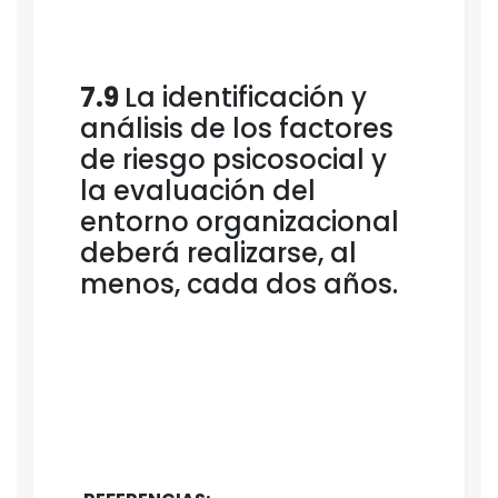
7.9
La identificación y
análisis de los factores
de riesgo psicosocial y
la evaluación del
entorno organizacional
deberá realizarse, al
menos, cada dos años.