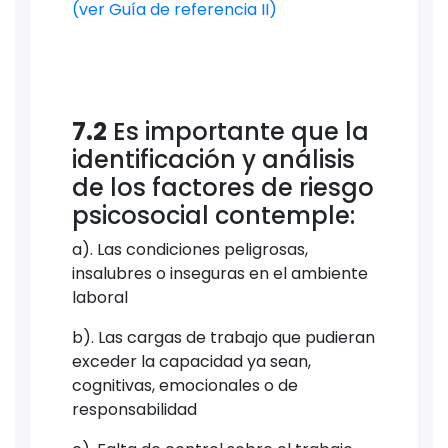
(ver Guía de referencia II)
7.2
Es importante que la
identificación y análisis
de los factores de riesgo
psicosocial contemple:
a). Las condiciones peligrosas,
insalubres o inseguras en el ambiente
laboral
b). Las cargas de trabajo que pudieran
exceder la capacidad ya sean,
cognitivas, emocionales o de
responsabilidad