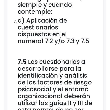
siempre y cuando
contemple:
a) Aplicación de
cuestionarios
dispuestos en el
numeral 7.2 y/o 7.3 y 7.5
7.5
Los cuestionarios a
desarrollarse para la
identificación y análisis
de los factores de riesgo
psicosocial y el entorno
organizacional deberán
utilizar las guías II y III de
esta norma, de no ser