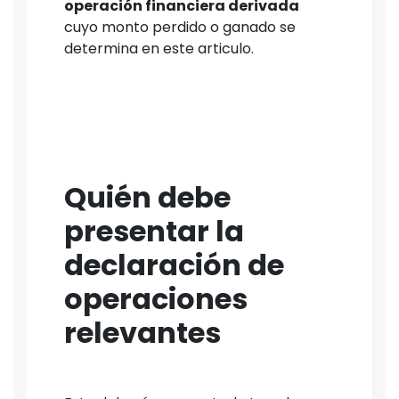
operación financiera derivada
cuyo monto perdido o ganado se
determina en este articulo.
Quién debe
presentar la
declaración de
operaciones
relevantes