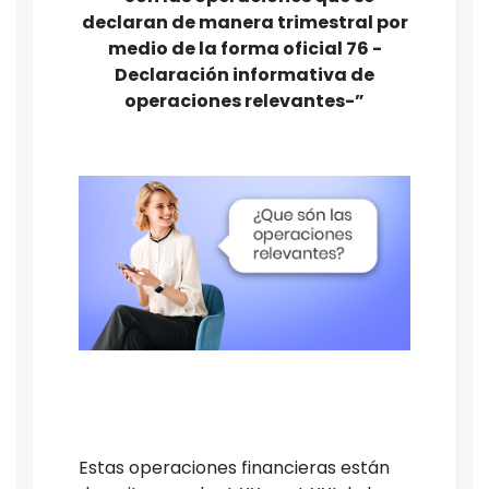
declaran de manera trimestral por
medio de la forma oficial 76 -
Declaración informativa de
operaciones relevantes-”
Estas operaciones financieras están