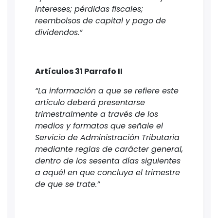
intereses; pérdidas fiscales;
reembolsos de capital y pago de
dividendos.”
Artículos 31 Parrafo II
“La información a que se refiere este
artículo deberá presentarse
trimestralmente a través de los
medios y formatos que señale el
Servicio de Administración Tributaria
mediante reglas de carácter general,
dentro de los sesenta días siguientes
a aquél en que concluya el trimestre
de que se trate.”