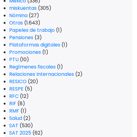
México
(336)
miskuentas
(305)
Nómina
(27)
Otras
(1.643)
Papeles de trabajo
(1)
Pensiones
(3)
Plataformas digitales
(1)
Promociones
(1)
PTU
(10)
Regímenes fiscales
(1)
Relaciones Internacionales
(2)
RESICO
(20)
RESPE
(5)
RFC
(12)
RIF
(8)
RMF
(1)
Salud
(2)
SAT
(530)
SAT 2025
(62)