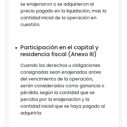
se enajenaron o se adquirieron al
precio pagado en la liquidación, mas la
cantidad inicial de la operación en
cuestión.
Participación en el capital y
residencia fiscal (Anexo III)
Cuando los derechos u obligaciones
consignadas sean enajenados antes
del vencimiento de la operación,
serán considerados como ganancia o
pérdida, según la cantidad que se
perciba por la enajenación y la
cantidad inicial que se haya pagado al
adquirirla.