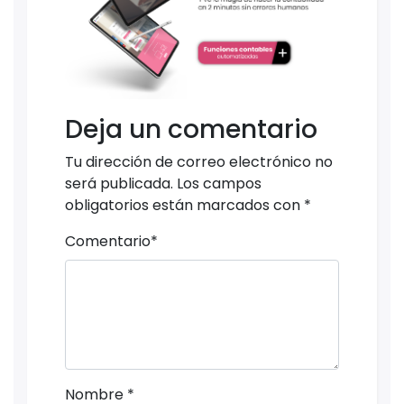
Deja un comentario
Tu dirección de correo electrónico no
será publicada.
Los campos
obligatorios están marcados con
*
Comentario
*
Nombre
*