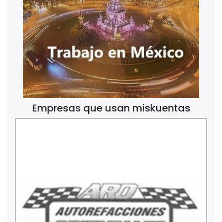
Empresas que usan miskuentas