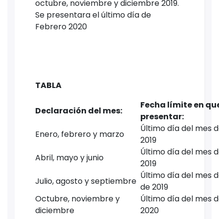
octubre, noviembre y diciembre 2019.
Se presentara el último día de
Febrero 2020
TABLA
Fecha límite en qu
Declaración del mes:
presentar:
Último día del mes 
Enero, febrero y marzo
2019
Último día del mes 
Abril, mayo y junio
2019
Último día del mes 
Julio, agosto y septiembre
de 2019
Octubre, noviembre y
Último día del mes 
diciembre
2020