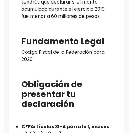
tendrás que declarar si el monto
acumulado durante el ejercicio 2019
fue menor a 60 millones de pesos.
Fundamento Legal
Código Fiscal de la Federación para
2020
Obligación de
presentar tu
declaración
CFFArtículos 31-A párrafo I, incisos