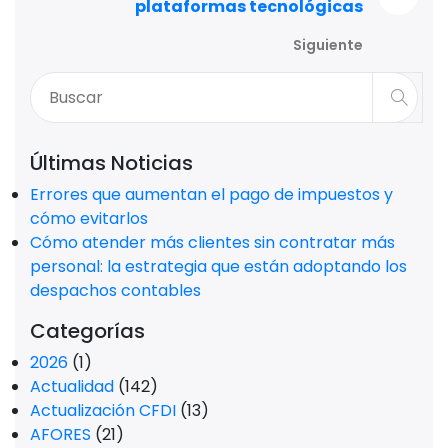
plataformas tecnológicas
Siguiente
Últimas Noticias
Errores que aumentan el pago de impuestos y
cómo evitarlos
Cómo atender más clientes sin contratar más
personal: la estrategia que están adoptando los
despachos contables
Categorías
2026
(1)
Actualidad
(142)
Actualización CFDI
(13)
AFORES
(21)