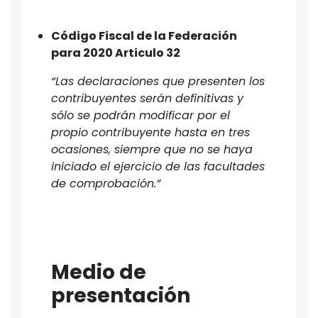
Código Fiscal de la Federación
para 2020 Articulo 32
“Las declaraciones que presenten los
contribuyentes serán definitivas y
sólo se podrán modificar por el
propio contribuyente hasta en tres
ocasiones, siempre que no se haya
iniciado el ejercicio de las facultades
de comprobación.”
Medio de
presentación