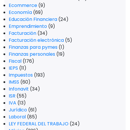
Ecommerce
(9)
Economía
(69)
Educación Financiera
(24)
Emprendimiento
(9)
Facturación
(34)
Facturación electrónica
(5)
Finanzas para pymes
(1)
Finanzas personales
(19)
Fiscal
(176)
IEPS
(11)
Impuestos
(193)
IMSS
(60)
Infonavit
(34)
ISR
(55)
IVA
(13)
Jurídico
(61)
Laboral
(85)
LEY FEDERAL DEL TRABAJO
(24)