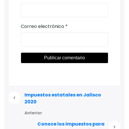
Correo electrónico
*
Impuestos estatales en Jalisco
2020
Anterior
Conoce los impuestos para