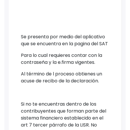
Se presenta por medio del aplicativo
que se encuentra en la pagina del SAT
Para lo cual requieres contar con la
contraseña y la e.firma vigentes.
Al término de l proceso obtienes un
acuse de recibo de la declaración.
Si no te encuentras dentro de los
contribuyentes que forman parte del
sistema financiero establecido en el
art 7 tercer párrafo de la LISR. No