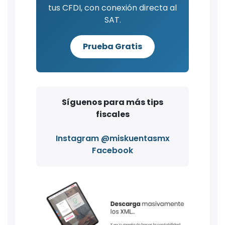
tus CFDI, con conexión directa al
SAT.
Prueba Gratis
Síguenos para más tips
fiscales
Instagram @miskuentasmx
Facebook