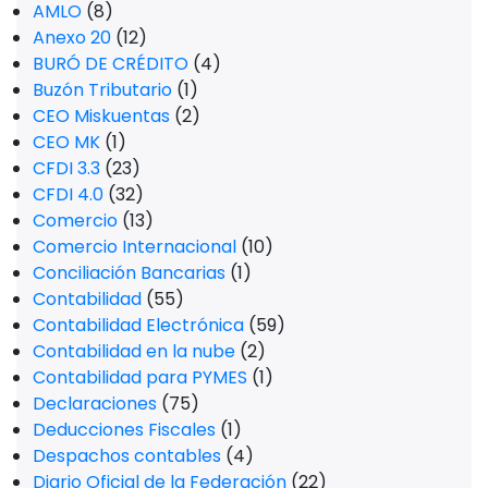
AMLO
(8)
Anexo 20
(12)
BURÓ DE CRÉDITO
(4)
Buzón Tributario
(1)
CEO Miskuentas
(2)
CEO MK
(1)
CFDI 3.3
(23)
CFDI 4.0
(32)
Comercio
(13)
Comercio Internacional
(10)
Conciliación Bancarias
(1)
Contabilidad
(55)
Contabilidad Electrónica
(59)
Contabilidad en la nube
(2)
Contabilidad para PYMES
(1)
Declaraciones
(75)
Deducciones Fiscales
(1)
Despachos contables
(4)
Diario Oficial de la Federación
(22)