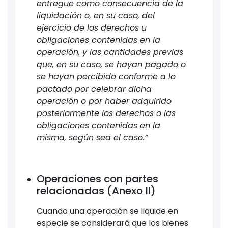
entregue como consecuencia de la
liquidación o, en su caso, del
ejercicio de los derechos u
obligaciones contenidas en la
operación, y las cantidades previas
que, en su caso, se hayan pagado o
se hayan percibido conforme a lo
pactado por celebrar dicha
operación o por haber adquirido
posteriormente los derechos o las
obligaciones contenidas en la
misma, según sea el caso.”
Operaciones con partes
relacionadas (Anexo II)
Cuando una operación se liquide en
especie se considerará que los bienes