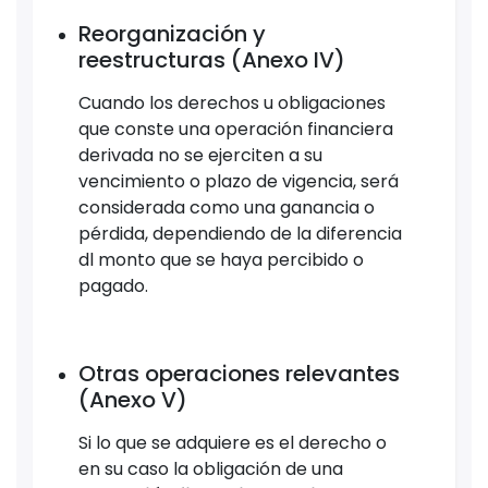
Reorganización y
reestructuras (Anexo IV)
Cuando los derechos u obligaciones
que conste una operación financiera
derivada no se ejerciten a su
vencimiento o plazo de vigencia, será
considerada como una ganancia o
pérdida, dependiendo de la diferencia
dl monto que se haya percibido o
pagado.
Otras operaciones relevantes
(Anexo V)
Si lo que se adquiere es el derecho o
en su caso la obligación de una