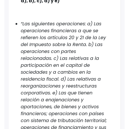
a), b), c), d) y e)
“Las siguientes operaciones: a) Las
operaciones financieras a que se
refieren los artículos 20 y 21 de la Ley
del Impuesto sobre la Renta. b) Las
operaciones con partes
relacionadas. c) Las relativas a la
participación en el capital de
sociedades y a cambios en la
residencia fiscal. d) Las relativas a
reorganizaciones y reestructuras
corporativas. e) Las que tienen
relación a enajenaciones y
aportaciones, de bienes y activos
financieros; operaciones con países
con sistema de tributación territorial;
operaciones de financiamiento y sus