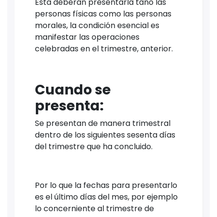
Esta deberán presentarla tano las
personas físicas como las personas
morales, la condición esencial es
manifestar las operaciones
celebradas en el trimestre, anterior.
Cuando se
presenta:
Se presentan de manera trimestral
dentro de los siguientes sesenta días
del trimestre que ha concluido.
Por lo que la fechas para presentarlo
es el último días del mes, por ejemplo
lo concerniente al trimestre de