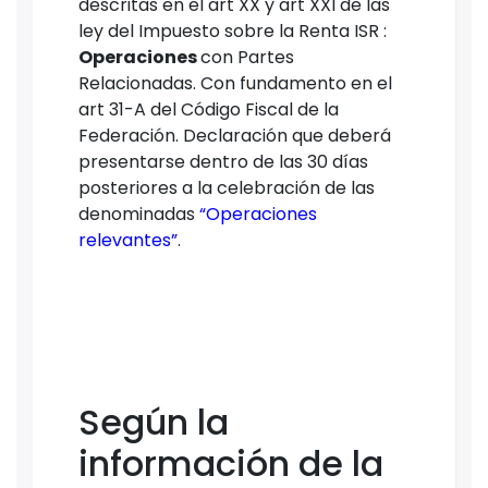
descritas en el art XX y art XXI de las
ley del Impuesto sobre la Renta ISR :
Operaciones
con Partes
Relacionadas. Con fundamento en el
art 31-A del Código Fiscal de la
Federación. Declaración que deberá
presentarse dentro de las 30 días
posteriores a la celebración de las
denominadas
“Operaciones
relevantes”
.
Según la
información de la