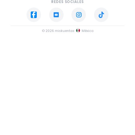
REDES SOCIALES
© 2026 miskuentas
México