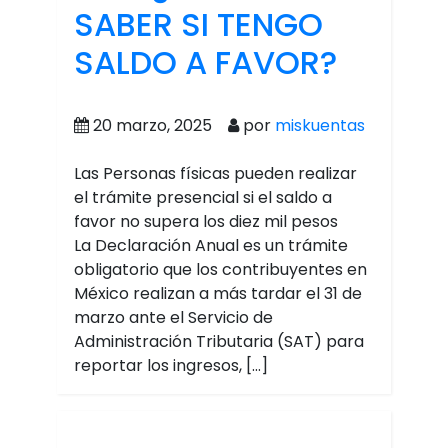
SABER SI TENGO
SALDO A FAVOR?
20 marzo, 2025
por
miskuentas
Las Personas físicas pueden realizar
el trámite presencial si el saldo a
favor no supera los diez mil pesos
La Declaración Anual es un trámite
obligatorio que los contribuyentes en
México realizan a más tardar el 31 de
marzo ante el Servicio de
Administración Tributaria (SAT) para
reportar los ingresos, […]