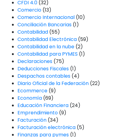
CFDI 4.0
(32)
Comercio
(13)
Comercio Internacional
(10)
Conciliación Bancarias
(1)
Contabilidad
(55)
Contabilidad Electrónica
(59)
Contabilidad en la nube
(2)
Contabilidad para PYMES
(1)
Declaraciones
(75)
Deducciones Fiscales
(1)
Despachos contables
(4)
Diario Oficial de la Federación
(22)
Ecommerce
(9)
Economía
(69)
Educación Financiera
(24)
Emprendimiento
(9)
Facturación
(34)
Facturación electrónica
(5)
Finanzas para pymes
(1)