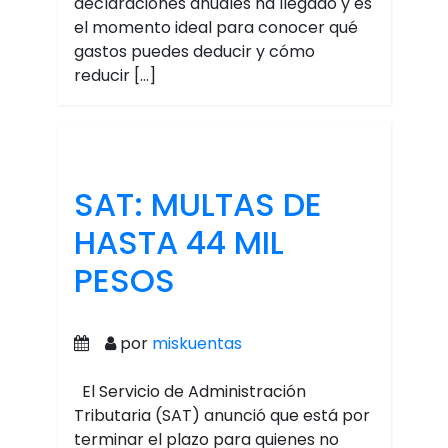
declaraciones anuales ha llegado y es
el momento ideal para conocer qué
gastos puedes deducir y cómo
reducir […]
SAT: MULTAS DE
HASTA 44 MIL
PESOS
por
miskuentas
El Servicio de Administración
Tributaria (SAT) anunció que está por
terminar el plazo para quienes no