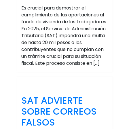
Es crucial para demostrar el
cumplimiento de las aportaciones al
fondo de vivienda de los trabajadores
En 2025, el Servicio de Administración
Tributaria (SAT) impondrá una multa
de hasta 20 mil pesos a los
contribuyentes que no cumplan con
un trámite crucial para su situación
fiscal. Este proceso consiste en […]
SAT ADVIERTE
SOBRE CORREOS
FALSOS