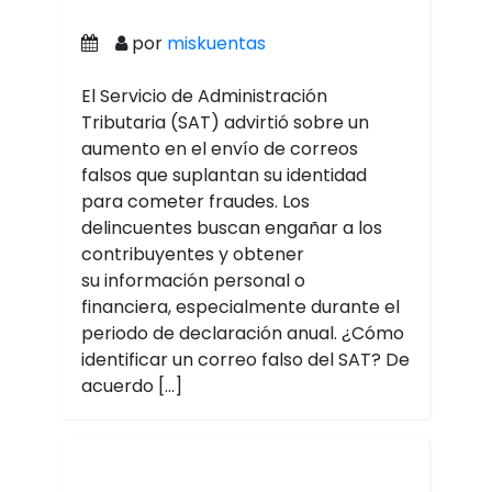
por
miskuentas
El Servicio de Administración
Tributaria (SAT) advirtió sobre un
aumento en el envío de correos
falsos que suplantan su identidad
para cometer fraudes. Los
delincuentes buscan engañar a los
contribuyentes y obtener
su información personal o
financiera, especialmente durante el
periodo de declaración anual. ¿Cómo
identificar un correo falso del SAT? De
acuerdo […]