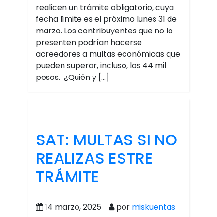
realicen un trámite obligatorio, cuya
fecha límite es el próximo lunes 31 de
marzo. Los contribuyentes que no lo
presenten podrían hacerse
acreedores a multas económicas que
pueden superar, incluso, los 44 mil
pesos. ¿Quién y […]
SAT: MULTAS SI NO
REALIZAS ESTRE
TRÁMITE
14 marzo, 2025
por
miskuentas