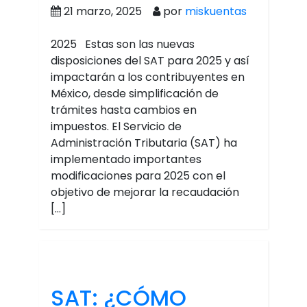
21 marzo, 2025
por
miskuentas
2025 Estas son las nuevas
disposiciones del SAT para 2025 y así
impactarán a los contribuyentes en
México, desde simplificación de
trámites hasta cambios en
impuestos. El Servicio de
Administración Tributaria (SAT) ha
implementado importantes
modificaciones para 2025 con el
objetivo de mejorar la recaudación
[…]
SAT: ¿CÓMO