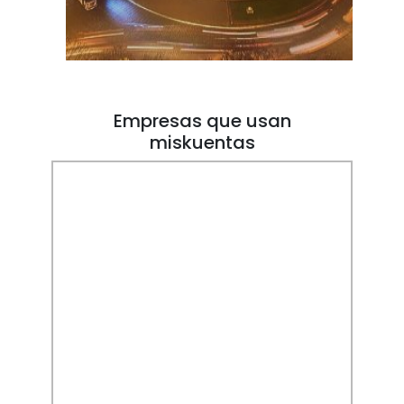
Empresas que usan
miskuentas