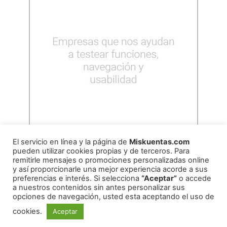
El servicio en línea y la página de
Miskuentas.com
pueden utilizar cookies propias y de terceros. Para
remitirle mensajes o promociones personalizadas online
y así proporcionarle una mejor experiencia acorde a sus
preferencias e interés. Si selecciona
“Aceptar”
o accede
a nuestros contenidos sin antes personalizar sus
opciones de navegación, usted esta aceptando el uso de
cookies.
Aceptar
REDES SOCIALES