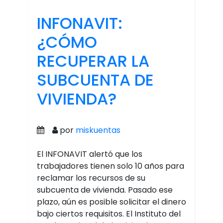
INFONAVIT:
¿CÓMO
RECUPERAR LA
SUBCUENTA DE
VIVIENDA?
por
miskuentas
El INFONAVIT alertó que los
trabajadores tienen solo 10 años para
reclamar los recursos de su
subcuenta de vivienda. Pasado ese
plazo, aún es posible solicitar el dinero
bajo ciertos requisitos. El Instituto del