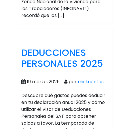
Fondo Nacional de la Vivienda para
los Trabajadores (INFONAVIT)
recordó que los […]
DEDUCCIONES
PERSONALES 2025
19 marzo, 2025
por
miskuentas
Descubre qué gastos puedes deducir
en tu declaración anual 2025 y cómo
utilizar el Visor de Deducciones
Personales del SAT para obtener
saldos a favor. La temporada de