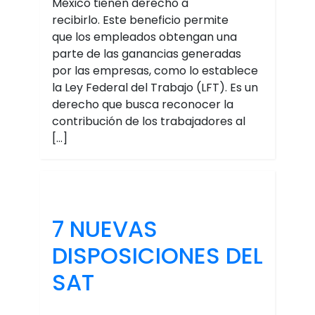
México tienen derecho a
recibirlo. Este beneficio permite
que los empleados obtengan una
parte de las ganancias generadas
por las empresas, como lo establece
la Ley Federal del Trabajo (LFT). Es un
derecho que busca reconocer la
contribución de los trabajadores al
[…]
7 NUEVAS
DISPOSICIONES DEL
SAT