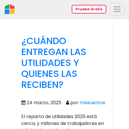
Prueba Gratis
¿CUÁNDO
ENTREGAN LAS
UTILIDADES Y
QUIENES LAS
RECIBEN?
24 marzo, 2025
por
miskuentas
El reparto de utilidades 2025 está
cerca, y millones de trabajadores en