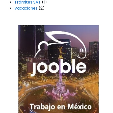
Trámites SAT
(1)
Vacaciones
(2)