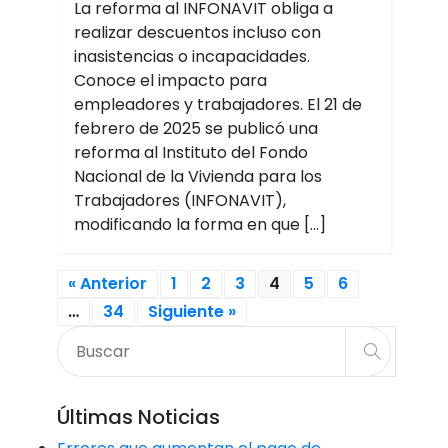
La reforma al INFONAVIT obliga a
realizar descuentos incluso con
inasistencias o incapacidades.
Conoce el impacto para
empleadores y trabajadores. El 21 de
febrero de 2025 se publicó una
reforma al Instituto del Fondo
Nacional de la Vivienda para los
Trabajadores (INFONAVIT),
modificando la forma en que […]
« Anterior
1
2
3
4
5
6
…
34
Siguiente »
Últimas Noticias