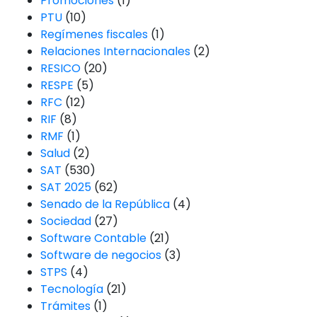
Promociones
(1)
PTU
(10)
Regímenes fiscales
(1)
Relaciones Internacionales
(2)
RESICO
(20)
RESPE
(5)
RFC
(12)
RIF
(8)
RMF
(1)
Salud
(2)
SAT
(530)
SAT 2025
(62)
Senado de la República
(4)
Sociedad
(27)
Software Contable
(21)
Software de negocios
(3)
STPS
(4)
Tecnología
(21)
Trámites
(1)