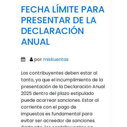
FECHA LÍMITE PARA
PRESENTAR DE LA
DECLARACIÓN
ANUAL
por
miskuentas
Los contribuyentes deben estar al
tanto, ya que el incumplimiento de la
presentación de la Declaración Anual
2025 dentro del plazo estipulado
puede acarrear sanciones. Estar al
corriente con el pago de
impuestos es fundamental para
evitar ser acreedor de sanciones.