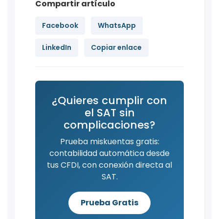
Compartir artículo
Facebook
WhatsApp
LinkedIn
Copiar enlace
¿Quieres cumplir con
el SAT sin
complicaciones?
Prueba miskuentas gratis:
contabilidad automática desde
tus CFDI, con conexión directa al
SAT.
Prueba Gratis