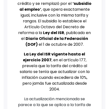
crédito y se remplazó por el
‘subsidio
al empleo’
, que opera exactamente
igual, inclusive con la misma tarifa y
rangos. El subsidio lo establece el
Artículo Octavo del Decreto de
reforma a la
Ley del ISR
, publicado en
el
Diario Oficial de la Federación
(DOF)
el 1 de octubre de 2007.
La Ley del ISR vigente hasta el
ejercicio 2007
, en el artículo 177,
preveía que la tarifa del crédito al
salario se tenía que actualizar con la
inflación cuando excediera de 10%,
pero jamás fue actualizada desde
2004.
La actualización mencionada se
parece a la que se aplica a la tarifa de