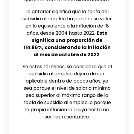
Lo anterior significa que la tarifa del
subsidio al empleo ha perdido su valor
en lo equivalente a la inflación de 18
años, desde 2004 hasta 2022.
Esto
significa una proporción de
114.86%, considerando la inflación
al mes de octubre de 2022
.
En estos términos, se considera que el
subsidio al empleo dejará de ser
aplicable dentro de pocos años, ya
sea porque el nivel de salario mínimo
sea superior al máximo rango de la
tabla de subsidio al empleo, o porque
la propia inflación lo diluya hasta no
ser representativo.