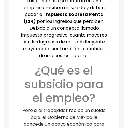
Las personas que laboran en una
empresa reciben un sueldo y deben
pagar el
Impuesto sobre la Renta
(ISR)
por los ingresos que perciben.
Debido a un concepto llamado
impuesto progresivo, cuanto mayores
son los ingresos de un contribuyente,
mayor debe ser también la cantidad
de impuestos a pagar.
¿Qué es el
subsidio para
el empleo?
Pero si el trabajador recibe un sueldo
bajo, el Gobierno de México le
concede un apoyo económico para