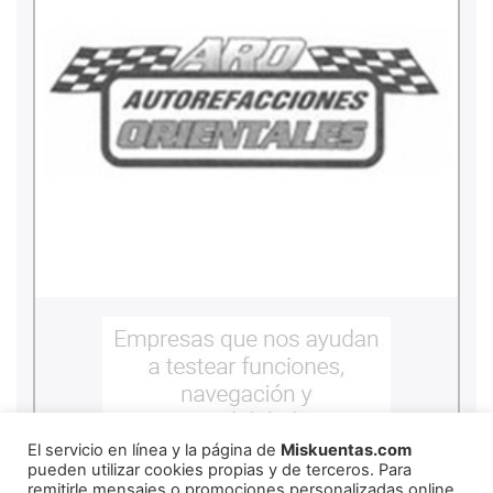
El servicio en línea y la página de
Miskuentas.com
pueden utilizar cookies propias y de terceros. Para
remitirle mensajes o promociones personalizadas online