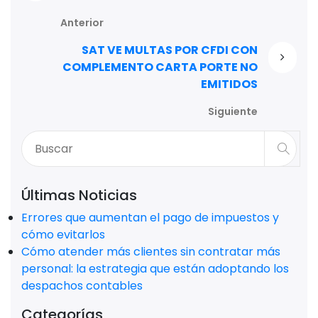
Anterior
SAT VE MULTAS POR CFDI CON
COMPLEMENTO CARTA PORTE NO
EMITIDOS
Siguiente
Últimas Noticias
Errores que aumentan el pago de impuestos y
cómo evitarlos
Cómo atender más clientes sin contratar más
personal: la estrategia que están adoptando los
despachos contables
Categorías