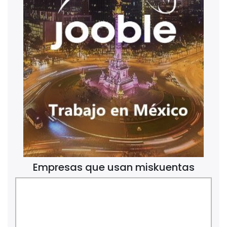
Empresas que usan miskuentas