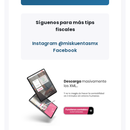
Síguenos para más tips
fiscales
Instagram @miskuentasmx
Facebook