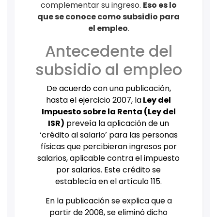
complementar su ingreso.
Eso es lo
que se conoce como subsidio para
el empleo
.
Antecedente del
subsidio al empleo
De acuerdo con una publicación,
hasta el ejercicio 2007, la
Ley del
Impuesto sobre la Renta (Ley del
ISR)
preveía la aplicación de un
‘crédito al salario’ para las personas
físicas que percibieran ingresos por
salarios, aplicable contra el impuesto
por salarios. Este crédito se
establecía en el artículo 115.
En la publicación se explica que a
partir de 2008, se eliminó dicho