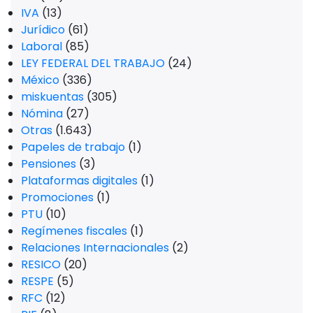
IVA
(13)
Jurídico
(61)
Laboral
(85)
LEY FEDERAL DEL TRABAJO
(24)
México
(336)
miskuentas
(305)
Nómina
(27)
Otras
(1.643)
Papeles de trabajo
(1)
Pensiones
(3)
Plataformas digitales
(1)
Promociones
(1)
PTU
(10)
Regímenes fiscales
(1)
Relaciones Internacionales
(2)
RESICO
(20)
RESPE
(5)
RFC
(12)