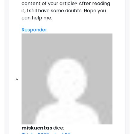
content of your article? After reading
it, I still have some doubts. Hope you
can help me.
Responder
miskuentas
dice: