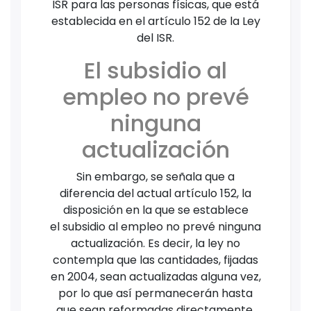
ISR para las personas físicas, que está
establecida en el artículo 152 de la Ley
del ISR.
El subsidio al
empleo no prevé
ninguna
actualización
Sin embargo, se señala que a
diferencia del actual artículo 152, la
disposición en la que se establece
el subsidio al empleo no prevé ninguna
actualización. Es decir, la ley no
contempla que las cantidades, fijadas
en 2004, sean actualizadas alguna vez,
por lo que así permanecerán hasta
que sean reformadas directamente.