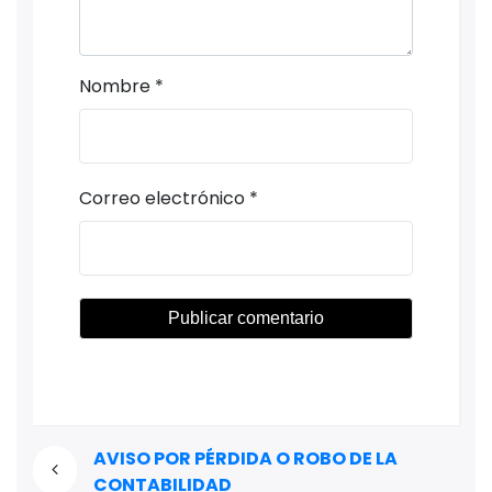
Nombre
*
Correo electrónico
*
AVISO POR PÉRDIDA O ROBO DE LA
CONTABILIDAD