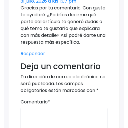
31 julio, 2026 a las 1:07 pm
Gracias por tu comentario. Con gusto
te ayudaré. ¿Podrías decirme qué
parte del artículo te generó dudas o
qué tema te gustaría que explicara
con más detalle? Así podré darte una
respuesta más específica.
Responder
Deja un comentario
Tu dirección de correo electrónico no
será publicada.
Los campos
obligatorios están marcados con
*
Comentario
*