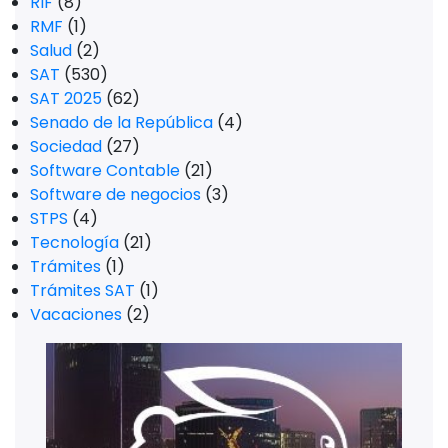
RIF
(8)
RMF
(1)
Salud
(2)
SAT
(530)
SAT 2025
(62)
Senado de la República
(4)
Sociedad
(27)
Software Contable
(21)
Software de negocios
(3)
STPS
(4)
Tecnología
(21)
Trámites
(1)
Trámites SAT
(1)
Vacaciones
(2)