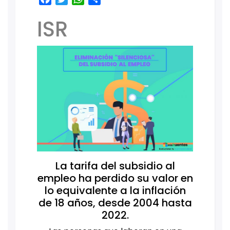
ISR
La tarifa del subsidio al
empleo ha perdido su valor en
lo equivalente a la inflación
de 18 años, desde 2004 hasta
2022.