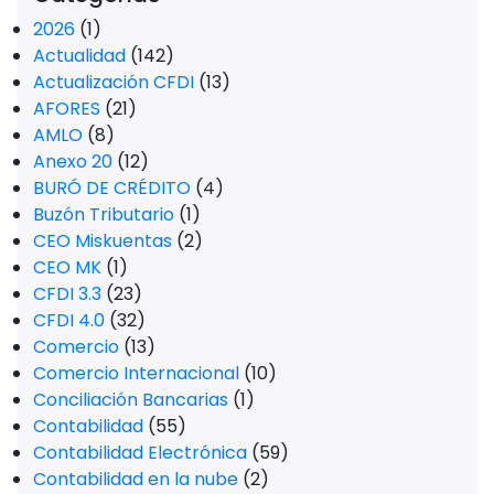
2026
(1)
Actualidad
(142)
Actualización CFDI
(13)
AFORES
(21)
AMLO
(8)
Anexo 20
(12)
BURÓ DE CRÉDITO
(4)
Buzón Tributario
(1)
CEO Miskuentas
(2)
CEO MK
(1)
CFDI 3.3
(23)
CFDI 4.0
(32)
Comercio
(13)
Comercio Internacional
(10)
Conciliación Bancarias
(1)
Contabilidad
(55)
Contabilidad Electrónica
(59)
Contabilidad en la nube
(2)