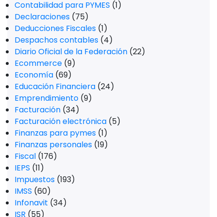
Contabilidad para PYMES
(1)
Declaraciones
(75)
Deducciones Fiscales
(1)
Despachos contables
(4)
Diario Oficial de la Federación
(22)
Ecommerce
(9)
Economía
(69)
Educación Financiera
(24)
Emprendimiento
(9)
Facturación
(34)
Facturación electrónica
(5)
Finanzas para pymes
(1)
Finanzas personales
(19)
Fiscal
(176)
IEPS
(11)
Impuestos
(193)
IMSS
(60)
Infonavit
(34)
ISR
(55)