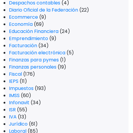
Despachos contables
(4)
Diario Oficial de la Federación
(22)
Ecommerce
(9)
Economía
(69)
Educación Financiera
(24)
Emprendimiento
(9)
Facturación
(34)
Facturación electrónica
(5)
Finanzas para pymes
(1)
Finanzas personales
(19)
Fiscal
(176)
IEPS
(11)
Impuestos
(193)
IMSS
(60)
Infonavit
(34)
ISR
(55)
IVA
(13)
Jurídico
(61)
Laboral
(85)