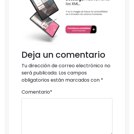
Deja un comentario
Tu dirección de correo electrónico no
será publicada.
Los campos
obligatorios están marcados con
*
Comentario
*