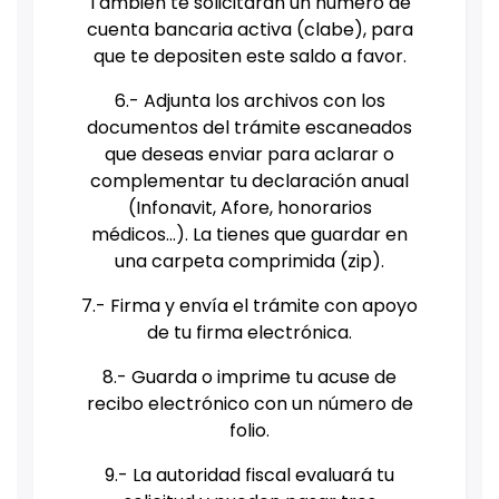
También te solicitarán un número de
cuenta bancaria activa (clabe), para
que te depositen este saldo a favor.
6.- Adjunta los archivos con los
documentos del trámite escaneados
que deseas enviar para aclarar o
complementar tu declaración anual
(Infonavit, Afore, honorarios
médicos…). La tienes que guardar en
una carpeta comprimida (zip).
7.- Firma y envía el trámite con apoyo
de tu firma electrónica.
8.- Guarda o imprime tu acuse de
recibo electrónico con un número de
folio.
9.- La autoridad fiscal evaluará tu