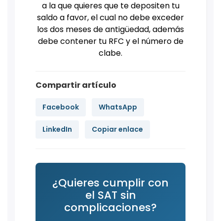
a la que quieres que te depositen tu
saldo a favor, el cual no debe exceder
los dos meses de antigüedad, además
debe contener tu RFC y el número de
clabe.
Compartir artículo
Facebook
WhatsApp
LinkedIn
Copiar enlace
¿Quieres cumplir con
el SAT sin
complicaciones?