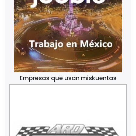
Empresas que usan miskuentas