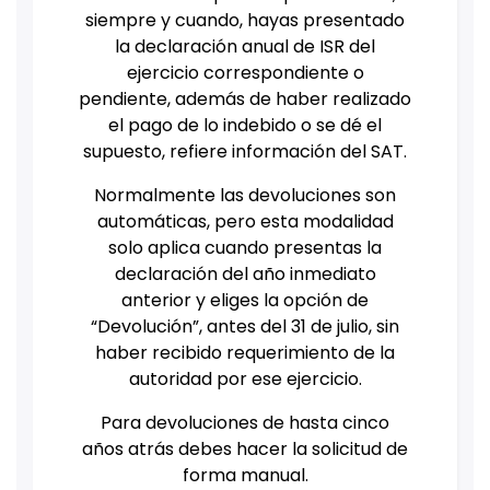
siempre y cuando, hayas presentado
la declaración anual de ISR del
ejercicio correspondiente o
pendiente, además de haber realizado
el pago de lo indebido o se dé el
supuesto, refiere información del SAT.
Normalmente las devoluciones son
automáticas, pero esta modalidad
solo aplica cuando presentas la
declaración del año inmediato
anterior y eliges la opción de
“Devolución”, antes del 31 de julio, sin
haber recibido requerimiento de la
autoridad por ese ejercicio.
Para devoluciones de hasta cinco
años atrás debes hacer la solicitud de
forma manual.