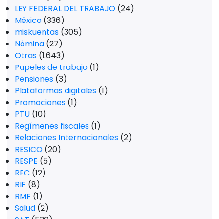
LEY FEDERAL DEL TRABAJO
(24)
México
(336)
miskuentas
(305)
Nómina
(27)
Otras
(1.643)
Papeles de trabajo
(1)
Pensiones
(3)
Plataformas digitales
(1)
Promociones
(1)
PTU
(10)
Regímenes fiscales
(1)
Relaciones Internacionales
(2)
RESICO
(20)
RESPE
(5)
RFC
(12)
RIF
(8)
RMF
(1)
Salud
(2)