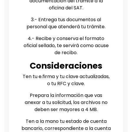
documentación del trámite a la
oficina del SAT.
3.- Entrega tus documentos al
personal que atenderá tu trámite.
4.- Recibe y conserva el formato
oficial sellado, te servirá como acuse
de recibo.
Consideraciones
Ten tu e.firma y tu clave actualizadas,
o tu RFC y clave.
Prepara la información que vas
anexar a tu solicitud, los archivos no
deben ser mayores a 4 MB.
Ten a la mano tu estado de cuenta
bancario, correspondiente a la cuenta