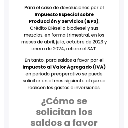
Para el caso de devoluciones por el
Impuesto Especial sobre
Producción y Servicios (IEPS)
,
Crédito Diésel o biodiesel y sus
mezclas, en forma trimestral, en los
meses de abril, julio, octubre de 2023 y
enero de 2024, refiere el SAT.
En tanto, para saldos a favor por el
Impuesto al Valor Agregado (IVA)
en periodo preoperativo se puede
solicitar en el mes siguiente al que se
realicen los gastos e inversiones.
¿Cómo se
solicitan los
saldos a favor