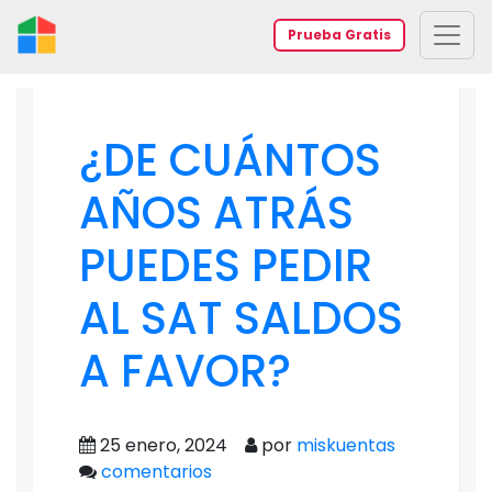
Prueba Gratis
¿DE CUÁNTOS
AÑOS ATRÁS
PUEDES PEDIR
AL SAT SALDOS
A FAVOR?
25 enero, 2024
por
miskuentas
comentarios