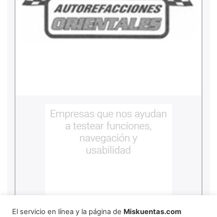
El servicio en línea y la página de
Miskuentas.com