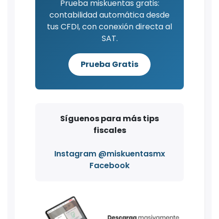
Prueba miskuentas gratis:
contabilidad automática desde
tus CFDI, con conexión directa al
SAT.
Prueba Gratis
Síguenos para más tips
fiscales
Instagram @miskuentasmx
Facebook