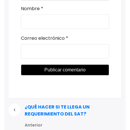
Nombre
*
Correo electrónico
*
¿QUÉ HACER SI TE LLEGA UN
REQUERIMIENTO DEL SAT?
Anterior