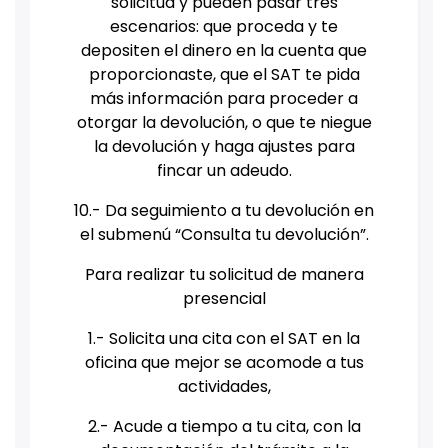
solicitud y pueden pasar tres
escenarios: que proceda y te
depositen el dinero en la cuenta que
proporcionaste, que el SAT te pida
más información para proceder a
otorgar la devolución, o que te niegue
la devolución y haga ajustes para
fincar un adeudo.
10.- Da seguimiento a tu devolución en
el submenú “Consulta tu devolución”.
Para realizar tu solicitud de manera
presencial
1.- Solicita una cita con el SAT en la
oficina que mejor se acomode a tus
actividades,
2.- Acude a tiempo a tu cita, con la