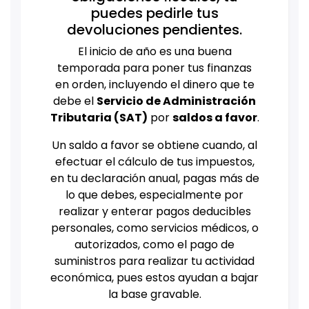
puedes pedirle tus
devoluciones pendientes.
El inicio de año es una buena
temporada para poner tus finanzas
en orden, incluyendo el dinero que te
debe el
Servicio de Administración
Tributaria (SAT)
por
saldos a favor
.
Un saldo a favor se obtiene cuando, al
efectuar el cálculo de tus impuestos,
en tu declaración anual, pagas más de
lo que debes, especialmente por
realizar y enterar pagos deducibles
personales, como servicios médicos, o
autorizados, como el pago de
suministros para realizar tu actividad
económica, pues estos ayudan a bajar
la base gravable.