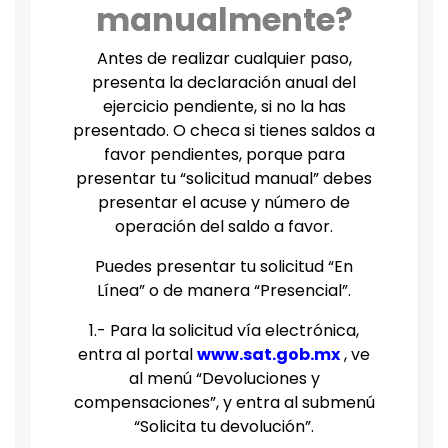
manualmente?
Antes de realizar cualquier paso,
presenta la declaración anual del
ejercicio pendiente, si no la has
presentado. O checa si tienes saldos a
favor pendientes, porque para
presentar tu “solicitud manual” debes
presentar el acuse y número de
operación del saldo a favor.
Puedes presentar tu solicitud “En
Línea” o de manera “Presencial”.
1.- Para la solicitud vía electrónica,
entra al portal
www.sat.gob.mx
, ve
al menú “Devoluciones y
compensaciones”, y entra al submenú
“Solicita tu devolución”.