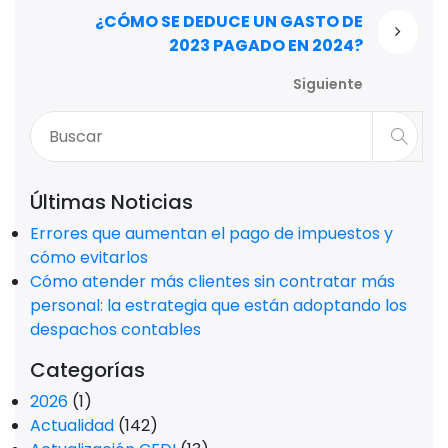
¿CÓMO SE DEDUCE UN GASTO DE
2023 PAGADO EN 2024?
Siguiente
Últimas Noticias
Errores que aumentan el pago de impuestos y
cómo evitarlos
Cómo atender más clientes sin contratar más
personal: la estrategia que están adoptando los
despachos contables
Categorías
2026
(1)
Actualidad
(142)