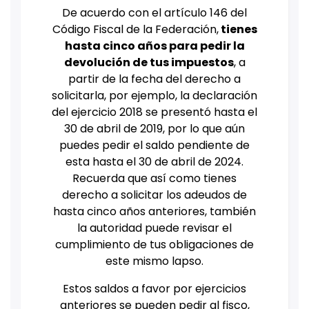
De acuerdo con el artículo 146 del
Código Fiscal de la Federación,
tienes
hasta cinco años para pedir la
devolución de tus impuestos
, a
partir de la fecha del derecho a
solicitarla, por ejemplo, la declaración
del ejercicio 2018 se presentó hasta el
30 de abril de 2019, por lo que aún
puedes pedir el saldo pendiente de
esta hasta el 30 de abril de 2024.
Recuerda que así como tienes
derecho a solicitar los adeudos de
hasta cinco años anteriores, también
la autoridad puede revisar el
cumplimiento de tus obligaciones de
este mismo lapso.
Estos saldos a favor por ejercicios
anteriores se pueden pedir al fisco,