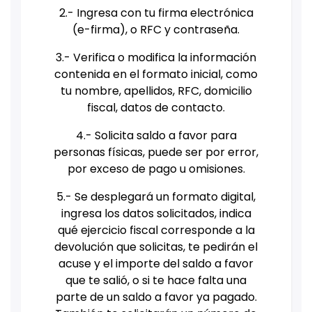
2.- Ingresa con tu firma electrónica
(e-firma), o RFC y contraseña.
3.- Verifica o modifica la información
contenida en el formato inicial, como
tu nombre, apellidos, RFC, domicilio
fiscal, datos de contacto.
4.- Solicita saldo a favor para
personas físicas, puede ser por error,
por exceso de pago u omisiones.
5.- Se desplegará un formato digital,
ingresa los datos solicitados, indica
qué ejercicio fiscal corresponde a la
devolución que solicitas, te pedirán el
acuse y el importe del saldo a favor
que te salió, o si te hace falta una
parte de un saldo a favor ya pagado.