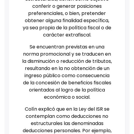
conferir o generar posiciones
preferenciales, o bien, pretender
obtener alguna finalidad específica,
ya sea propia de la política fiscal o de
carácter extrafiscal.
Se encuentran previstas en una
norma promocional y se traducen en
la disminución o reducción de tributos,
resultando en la no obtención de un
ingreso público como consecuencia
de la concesión de beneficios fiscales
orientados al logro de la política
económica o social.
Colín explicó que en la Ley del ISR se
contemplan como deducciones no
estructurales las denominadas
deducciones personales. Por ejemplo,