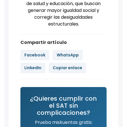
de salud y educación, que buscan
generar mayor igualdad social y
corregir las desigualdades
estructurales.
Compartir artículo
Facebook
WhatsApp
LinkedIn
Copiar enlace
¿Quieres cumplir con
el SAT sin
complicaciones?
Prueba miskuentas gratis: