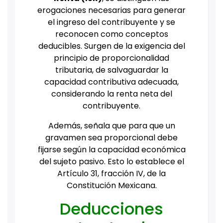
erogaciones necesarias para generar
el ingreso del contribuyente y se
reconocen como conceptos
deducibles. Surgen de la exigencia del
principio de proporcionalidad
tributaria, de salvaguardar la
capacidad contributiva adecuada,
considerando la renta neta del
contribuyente.
Además, señala que para que un
gravamen sea proporcional debe
fijarse según la capacidad económica
del sujeto pasivo. Esto lo establece el
Artículo 31, fracción IV, de la
Constitución Mexicana.
Deducciones