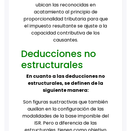
ubican las reconocidas en
acatamiento al principio de
proporcionalidad tributaria para que
el impuesto resultante se ajuste a la
capacidad contributiva de los
causantes.
Deducciones no
estructurales
En cuanto a las deducciones no
estructurales, se definen de la
siguiente manera:
Son figuras sustractivas que también
auxilian en la configuración de las
modalidades de la base imponible del
ISR. Pero a diferencia de las
estructurales, tienen como objetivo