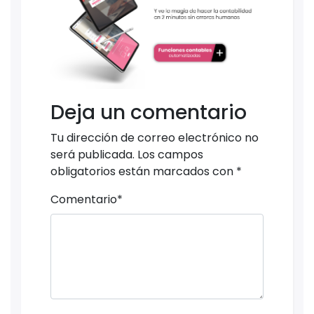
Deja un comentario
Tu dirección de correo electrónico no
será publicada.
Los campos
obligatorios están marcados con
*
Comentario
*