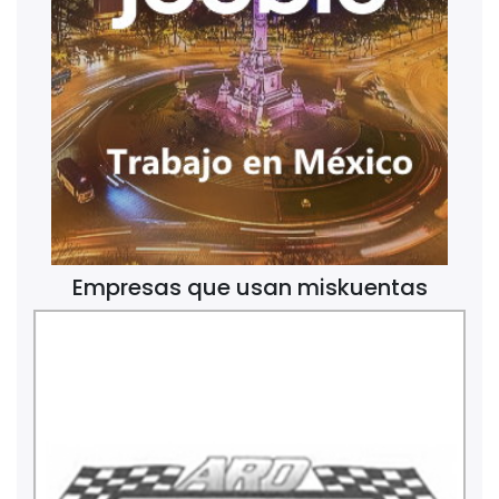
Empresas que usan miskuentas