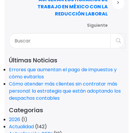
TRABAJO EN MÉXICO CON LA
REDUCCIÓN LABORAL
Siguiente
Últimas Noticias
Errores que aumentan el pago de impuestos y
cómo evitarlos
Cómo atender más clientes sin contratar más
personal: la estrategia que están adoptando los
despachos contables
Categorías
2026
(1)
Actualidad
(142)