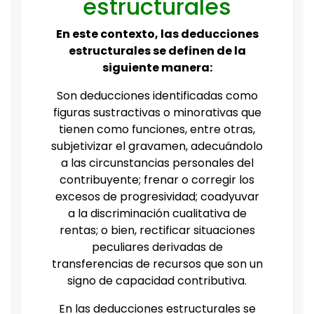
estructurales
En este contexto, las deducciones
estructurales se definen de la
siguiente manera:
Son deducciones identificadas como
figuras sustractivas o minorativas que
tienen como funciones, entre otras,
subjetivizar el gravamen, adecuándolo
a las circunstancias personales del
contribuyente; frenar o corregir los
excesos de progresividad; coadyuvar
a la discriminación cualitativa de
rentas; o bien, rectificar situaciones
peculiares derivadas de
transferencias de recursos que son un
signo de capacidad contributiva.
En las deducciones estructurales se