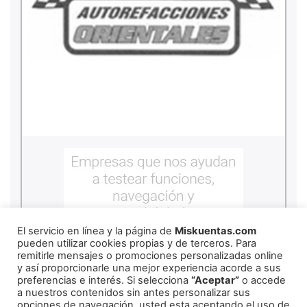
El servicio en línea y la página de
Miskuentas.com
pueden utilizar cookies propias y de terceros. Para
remitirle mensajes o promociones personalizadas online
y así proporcionarle una mejor experiencia acorde a sus
preferencias e interés. Si selecciona
“Aceptar”
o accede
a nuestros contenidos sin antes personalizar sus
opciones de navegación, usted esta aceptando el uso de