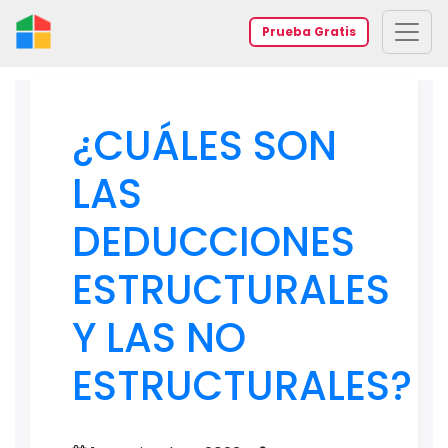
Prueba Gratis
¿CUÁLES SON
LAS
DEDUCCIONES
ESTRUCTURALES
Y LAS NO
ESTRUCTURALES?