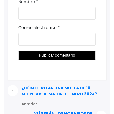
Nombre
*
Correo electrónico
*
¿CÓMO EVITAR UNA MULTA DE 10
MIL PESOS A PARTIR DE ENERO 2024?
Anterior
ASÍ SERÁN LOS HORARIOS DE