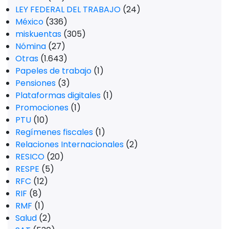
LEY FEDERAL DEL TRABAJO
(24)
México
(336)
miskuentas
(305)
Nómina
(27)
Otras
(1.643)
Papeles de trabajo
(1)
Pensiones
(3)
Plataformas digitales
(1)
Promociones
(1)
PTU
(10)
Regímenes fiscales
(1)
Relaciones Internacionales
(2)
RESICO
(20)
RESPE
(5)
RFC
(12)
RIF
(8)
RMF
(1)
Salud
(2)