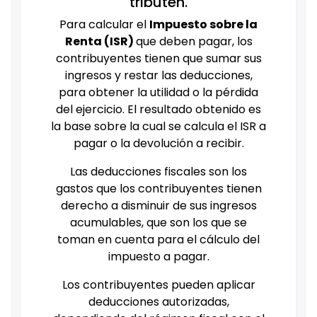
tributen.
Para calcular el
Impuesto sobre la
Renta (ISR)
que deben pagar, los
contribuyentes tienen que sumar sus
ingresos y restar las deducciones,
para obtener la utilidad o la pérdida
del ejercicio. El resultado obtenido es
la base sobre la cual se calcula el ISR a
pagar o la devolución a recibir.
Las deducciones fiscales son los
gastos que los contribuyentes tienen
derecho a disminuir de sus ingresos
acumulables, que son los que se
toman en cuenta para el cálculo del
impuesto a pagar.
Los contribuyentes pueden aplicar
deducciones autorizadas,