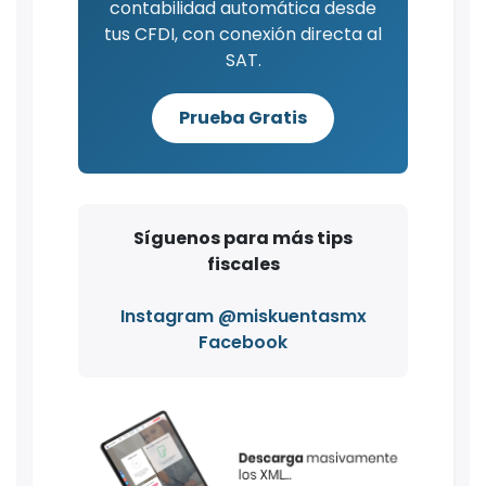
contabilidad automática desde
tus CFDI, con conexión directa al
SAT.
Prueba Gratis
Síguenos para más tips
fiscales
Instagram @miskuentasmx
Facebook