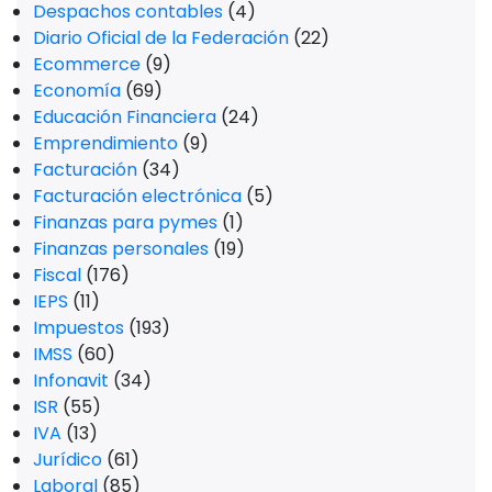
Despachos contables
(4)
Diario Oficial de la Federación
(22)
Ecommerce
(9)
Economía
(69)
Educación Financiera
(24)
Emprendimiento
(9)
Facturación
(34)
Facturación electrónica
(5)
Finanzas para pymes
(1)
Finanzas personales
(19)
Fiscal
(176)
IEPS
(11)
Impuestos
(193)
IMSS
(60)
Infonavit
(34)
ISR
(55)
IVA
(13)
Jurídico
(61)
Laboral
(85)