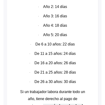
Año 2: 14 días
·
Año 3: 16 días
·
Año 4: 18 días
·
Año 5: 20 días
·
De 6 a 10 años: 22 días
·
De 11 a 15 años: 24 días
·
De 16 a 20 años: 26 días
·
De 21 a 25 años: 28 días
·
De 26 a 30 años: 30 días
·
Si un trabajador labora durante todo un
año, tiene derecho al pago de