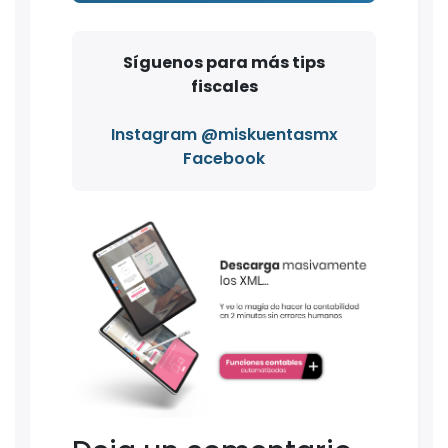
Síguenos para más tips
fiscales
Instagram @miskuentasmx
Facebook