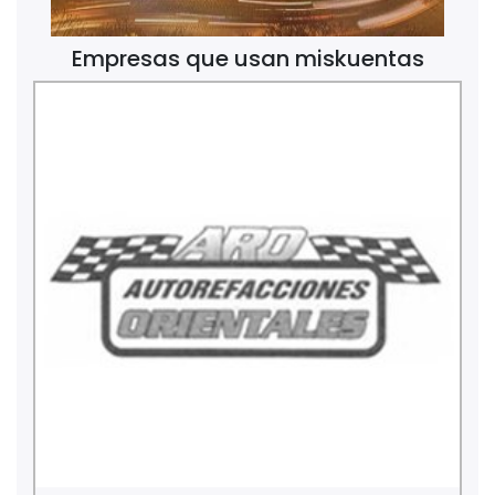
Empresas que usan miskuentas