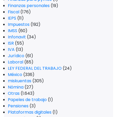
Finanzas personales
(19)
Fiscal
(176)
IEPS
(11)
Impuestos
(192)
IMSS
(60)
Infonavit
(34)
ISR
(55)
IVA
(13)
Jurídico
(61)
Laboral
(85)
LEY FEDERAL DEL TRABAJO
(24)
México
(336)
miskuentas
(305)
Nómina
(27)
Otras
(1.643)
Papeles de trabajo
(1)
Pensiones
(3)
Plataformas digitales
(1)