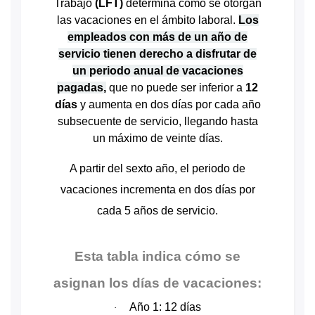
Trabajo
(LFT)
determina cómo se otorgan
las vacaciones en el ámbito laboral.
Los
empleados con más de un año de
servicio tienen derecho a disfrutar de
un periodo anual de vacaciones
pagadas,
que no puede ser inferior a
12
días
y aumenta en dos días por cada año
subsecuente de servicio, llegando hasta
un máximo de veinte días.
A partir del sexto año, el periodo de
vacaciones incrementa en dos días por
cada 5 años de servicio
.
Esta tabla indica cómo se
asignan los días de vacaciones:
Año 1: 12 días
·