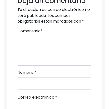
Deja un comentario
Tu dirección de correo electrónico no
será publicada.
Los campos
obligatorios están marcados con
*
Comentario
*
Nombre
*
Correo electrónico
*