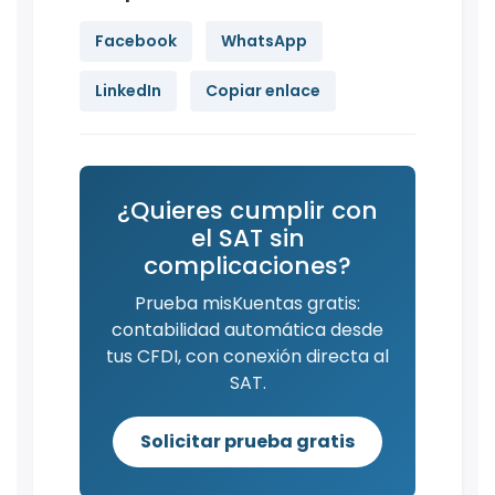
Facebook
WhatsApp
LinkedIn
Copiar enlace
¿Quieres cumplir con
el SAT sin
complicaciones?
Prueba misKuentas gratis:
contabilidad automática desde
tus CFDI, con conexión directa al
SAT.
Solicitar prueba gratis