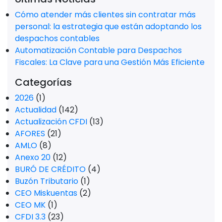
Cómo atender más clientes sin contratar más
personal: la estrategia que están adoptando los
despachos contables
Automatización Contable para Despachos
Fiscales: La Clave para una Gestión Más Eficiente
Categorías
2026
(1)
Actualidad
(142)
Actualización CFDI
(13)
AFORES
(21)
AMLO
(8)
Anexo 20
(12)
BURÓ DE CRÉDITO
(4)
Buzón Tributario
(1)
CEO Miskuentas
(2)
CEO MK
(1)
CFDI 3.3
(23)