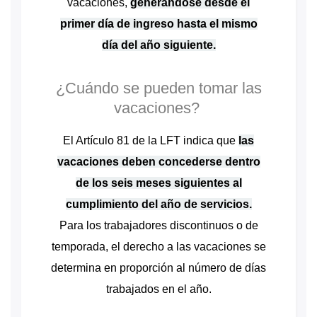
vacaciones,
generándose desde el
primer día de ingreso hasta el mismo
día del año siguiente.
¿Cuándo se pueden tomar las
vacaciones?
El Artículo 81 de la LFT indica que
las
vacaciones deben concederse dentro
de los seis meses siguientes al
cumplimiento del año de servicios.
Para los trabajadores discontinuos o de
temporada, el derecho a las vacaciones se
determina en proporción al número de días
trabajados en el año.