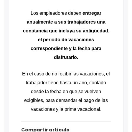
Los empleadores deben
entregar
anualmente a sus trabajadores una
constancia que incluya su antigüedad,
el periodo de vacaciones
correspondiente y la fecha para
disfrutarlo.
En el caso de no recibir las vacaciones, el
trabajador tiene hasta un año, contado
desde la fecha en que se vuelven
exigibles, para demandar el pago de las
vacaciones y la prima vacacional.
Compartir artículo