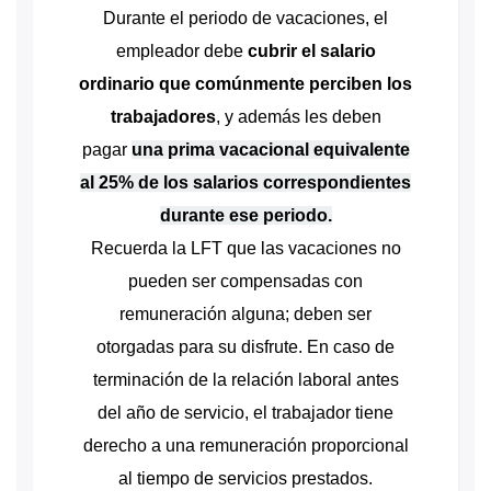
Durante el periodo de vacaciones, el
empleador debe
cubrir el salario
ordinario que comúnmente perciben los
trabajadores
, y además les deben
pagar
una prima vacacional equivalente
al 25% de los salarios correspondientes
durante ese periodo.
Recuerda la LFT que las vacaciones no
pueden ser compensadas con
remuneración alguna; deben ser
otorgadas para su disfrute. En caso de
terminación de la relación laboral antes
del año de servicio, el trabajador tiene
derecho a una remuneración proporcional
al tiempo de servicios prestados.