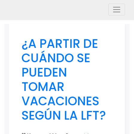
¿A PARTIR DE
CUÁNDO SE
PUEDEN
TOMAR
VACACIONES
SEGÚN LA LFT?