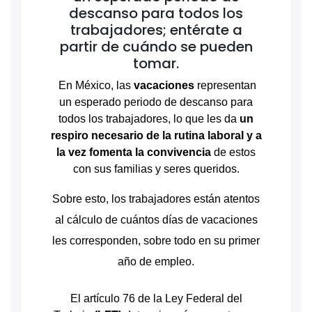
descanso para todos los
trabajadores; entérate a
partir de cuándo se pueden
tomar.
En México,
las
vacaciones
representan
un esperado periodo de descanso para
todos los trabajadores, lo que les da
un
respiro necesario de la rutina laboral y a
la vez fomenta la convivencia
de estos
con sus familias y seres queridos.
Sobre esto, los trabajadores están atentos
al cálculo de cuántos días de vacaciones
les corresponden, sobre todo en su primer
año de empleo.
El artículo 76 de la Ley Federal del