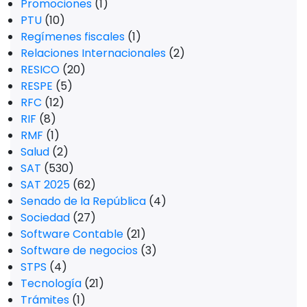
Promociones
(1)
PTU
(10)
Regímenes fiscales
(1)
Relaciones Internacionales
(2)
RESICO
(20)
RESPE
(5)
RFC
(12)
RIF
(8)
RMF
(1)
Salud
(2)
SAT
(530)
SAT 2025
(62)
Senado de la República
(4)
Sociedad
(27)
Software Contable
(21)
Software de negocios
(3)
STPS
(4)
Tecnología
(21)
Trámites
(1)