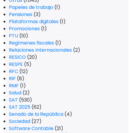
Otras
(1.643)
Papeles de trabajo
(1)
Pensiones
(3)
Plataformas digitales
(1)
Promociones
(1)
PTU
(10)
Regímenes fiscales
(1)
Relaciones Internacionales
(2)
RESICO
(20)
RESPE
(5)
RFC
(12)
RIF
(8)
RMF
(1)
Salud
(2)
SAT
(530)
SAT 2025
(62)
Senado de la República
(4)
Sociedad
(27)
Software Contable
(21)