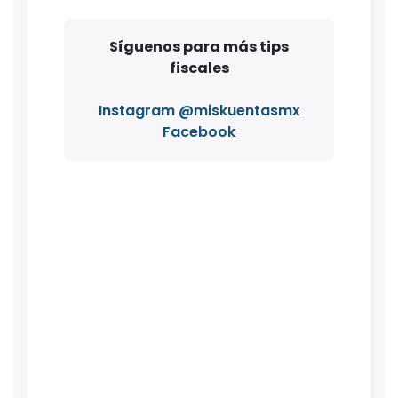
Síguenos para más tips
fiscales
Instagram @miskuentasmx
Facebook