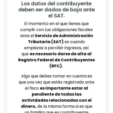
Los datos del contribuyente
deben ser dados de baja ante
el SAT.
El momento en el que tienes que
cumplir con tus obligaciones fiscales
ante el
Servicio de Administración
Tributaria (SAT)
es cuando
empiezas a percibir ingresos, así
que
es necesario darse de alta al
Registro Federal de Contribuyentes
(RFC).
Algo que debes tomar en cuenta es
que una vez que estés registrado ante
el fisco
es importante estar al
pendiente de todas las
actividades relacionadas con el
dinero,
de la misma forma si es que
un familiar que es contribuyente