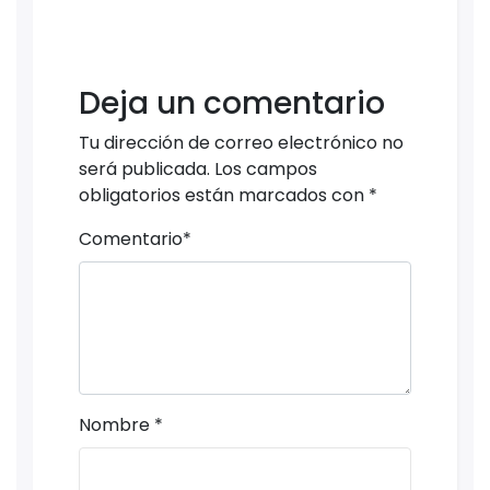
Deja un comentario
Tu dirección de correo electrónico no
será publicada.
Los campos
obligatorios están marcados con
*
Comentario
*
Nombre
*