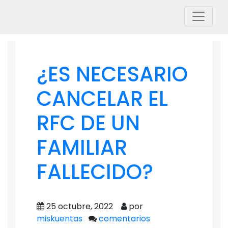
¿ES NECESARIO
CANCELAR EL
RFC DE UN
FAMILIAR
FALLECIDO?
25 octubre, 2022
por
miskuentas
comentarios