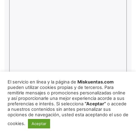
El servicio en línea y la página de
Miskuentas.com
pueden utilizar cookies propias y de terceros. Para
remitirle mensajes o promociones personalizadas online
y así proporcionarle una mejor experiencia acorde a sus
preferencias e interés. Si selecciona
“Aceptar”
o accede
a nuestros contenidos sin antes personalizar sus
opciones de navegación, usted esta aceptando el uso de
cookies.
Aceptar