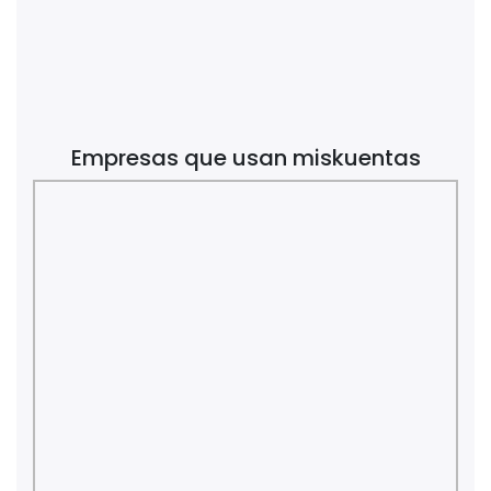
Empresas que usan miskuentas