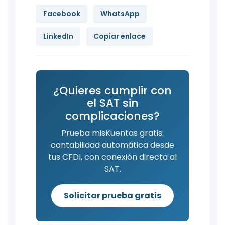
Facebook
WhatsApp
LinkedIn
Copiar enlace
¿Quieres cumplir con
el SAT sin
complicaciones?
Prueba misKuentas gratis:
contabilidad automática desde
tus CFDI, con conexión directa al
SAT.
Solicitar prueba gratis