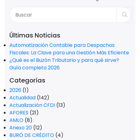
Últimas Noticias
Automatización Contable para Despachos
Fiscales: La Clave para una Gestión Más Eficiente
¿Qué es el Buzón Tributario y para qué sirve?
Guía completa 2026
Categorías
2026
(1)
Actualidad
(142)
Actualización CFDI
(13)
AFORES
(21)
AMLO
(8)
Anexo 20
(12)
BURÓ DE CRÉDITO
(4)