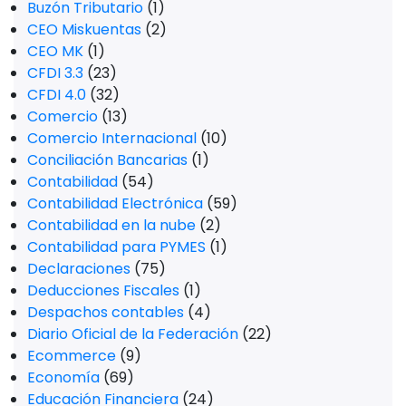
Buzón Tributario
(1)
CEO Miskuentas
(2)
CEO MK
(1)
CFDI 3.3
(23)
CFDI 4.0
(32)
Comercio
(13)
Comercio Internacional
(10)
Conciliación Bancarias
(1)
Contabilidad
(54)
Contabilidad Electrónica
(59)
Contabilidad en la nube
(2)
Contabilidad para PYMES
(1)
Declaraciones
(75)
Deducciones Fiscales
(1)
Despachos contables
(4)
Diario Oficial de la Federación
(22)
Ecommerce
(9)
Economía
(69)
Educación Financiera
(24)