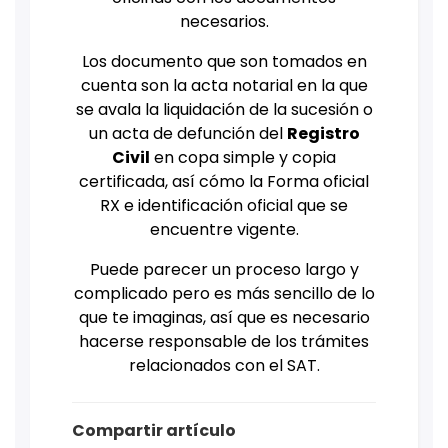
necesarios.
Los documento que son tomados en
cuenta son la acta notarial en la que
se avala la liquidación de la sucesión o
un acta de defunción del
Registro
Civil
en copa simple y copia
certificada, así cómo la Forma oficial
RX e identificación oficial que se
encuentre vigente.
Puede parecer un proceso largo y
complicado pero es más sencillo de lo
que te imaginas, así que es necesario
hacerse responsable de los trámites
relacionados con el SAT.
Compartir artículo