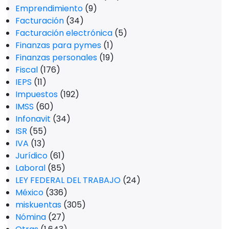
Emprendimiento
(9)
Facturación
(34)
Facturación electrónica
(5)
Finanzas para pymes
(1)
Finanzas personales
(19)
Fiscal
(176)
IEPS
(11)
Impuestos
(192)
IMSS
(60)
Infonavit
(34)
ISR
(55)
IVA
(13)
Jurídico
(61)
Laboral
(85)
LEY FEDERAL DEL TRABAJO
(24)
México
(336)
miskuentas
(305)
Nómina
(27)