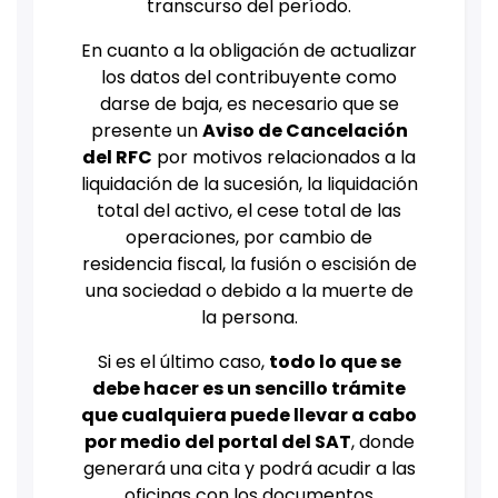
transcurso del período.
En cuanto a la obligación de actualizar
los datos del contribuyente como
darse de baja, es necesario que se
presente un
Aviso de Cancelación
del RFC
por motivos relacionados a la
liquidación de la sucesión, la liquidación
total del activo, el cese total de las
operaciones, por cambio de
residencia fiscal, la fusión o escisión de
una sociedad o debido a la muerte de
la persona.
Si es el último caso,
todo lo que se
debe hacer es un sencillo trámite
que cualquiera puede llevar a cabo
por medio del portal del SAT
, donde
generará una cita y podrá acudir a las
oficinas con los documentos