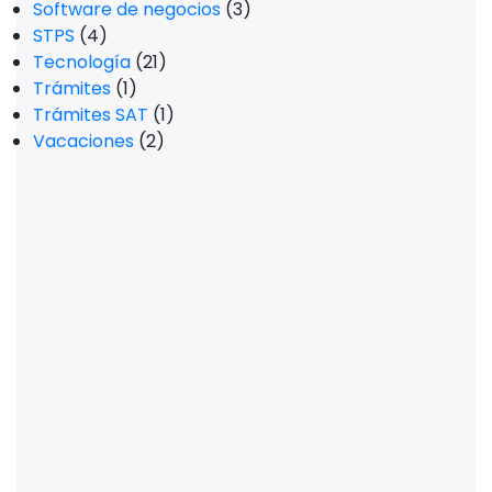
Software de negocios
(3)
STPS
(4)
Tecnología
(21)
Trámites
(1)
Trámites SAT
(1)
Vacaciones
(2)