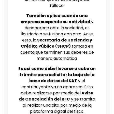
fallece.
También aplica cuando una
empresa suspende su actividad
y
desaparece ante la sociedad, es
liquidado o se fusiona con otra. Ante
esto, la
Secretaria de Hacienda y
Crédito Público (SHCP)
tomará en
cuenta que terminen sus deberes de
manera automática.
Es así como debe llevarse a cabo un
trámite para solicitar la baja de la
base de datos del SAT
y el
contribuyente ya no aparezca. Esto
debe realizarse por medio del
Aviso
de Cancelación del RFC
y se tramita
al realizar una cita por medio de la
plataforma digital del fisco.