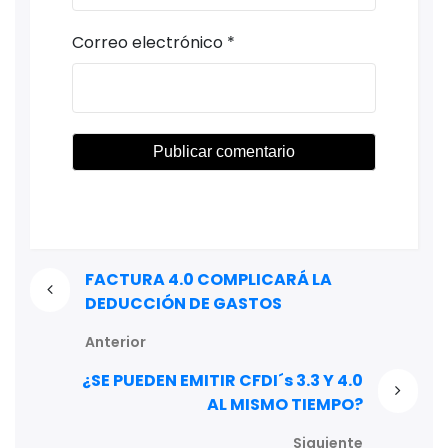
Correo electrónico
*
FACTURA 4.0 COMPLICARÁ LA
DEDUCCIÓN DE GASTOS
Anterior
¿SE PUEDEN EMITIR CFDI´s 3.3 Y 4.0
AL MISMO TIEMPO?
Siguiente