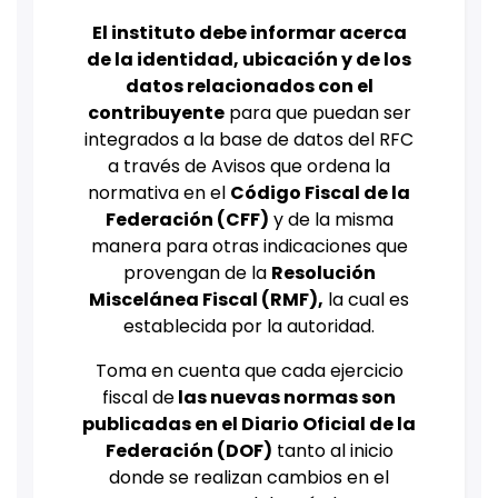
El instituto debe informar acerca
de la identidad, ubicación y de los
datos relacionados con el
contribuyente
para que puedan ser
integrados a la base de datos del RFC
a través de Avisos que ordena la
normativa en el
Código Fiscal de la
Federación (CFF)
y de la misma
manera para otras indicaciones que
provengan de la
Resolución
Miscelánea Fiscal (RMF),
la cual es
establecida por la autoridad.
Toma en cuenta que cada ejercicio
fiscal de
las nuevas normas son
publicadas en el Diario Oficial de la
Federación (DOF)
tanto al inicio
donde se realizan cambios en el