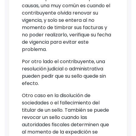
causas, una muy común es cuando el
contribuyente olvida renovar su
vigencia, y solo se entera al no
momento de timbrar sus facturas y
no poder realizarlo, verifique su fecha
de vigencia para evitar este
problema.
Por otro lado el contribuyente, una
resolución judicial o administrativa
pueden pedir que su sello quede sin
efecto.
Otro caso en la disolución de
sociedades o el fallecimiento del
titular de un sello. También se puede
revocar un sello cuando las
autoridades fiscales determinen que
al momento de la expedición se