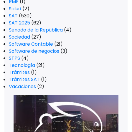
RMF
(1)
Salud
(2)
SAT
(530)
SAT 2025
(62)
Senado de la República
(4)
Sociedad
(27)
Software Contable
(21)
Software de negocios
(3)
STPS
(4)
Tecnología
(21)
Trámites
(1)
Trámites SAT
(1)
Vacaciones
(2)