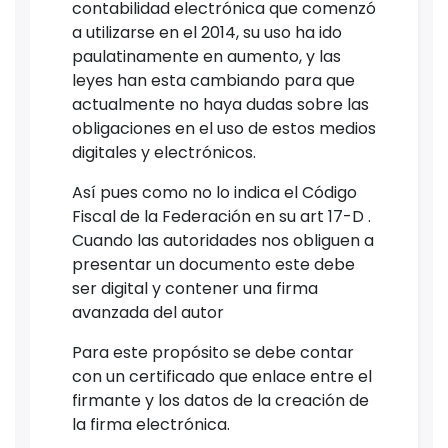
contabilidad electrónica que comenzó
a utilizarse en el 2014, su uso ha ido
paulatinamente en aumento, y las
leyes han esta cambiando para que
actualmente no haya dudas sobre las
obligaciones en el uso de estos medios
digitales y electrónicos.
Así pues como no lo indica el Código
Fiscal de la Federación en su art 17-D .
Cuando las autoridades nos obliguen a
presentar un documento este debe
ser digital y contener una firma
avanzada del autor
Para este propósito se debe contar
con un certificado que enlace entre el
firmante y los datos de la creación de
la firma electrónica.