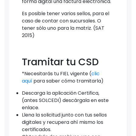
forma digital una factura electrónica.
Es posible tener varios sellos, para el
caso de contar con sucursales. O
tener sólo uno para la matriz. (SAT
2015)
Tramitar tu CSD
*Necesitarás tu FIEL vigente (
clic
aquí
para saber cómo tramitarla)
Descarga la aplicación Certifica,
(antes SOLCEDI) descárgala en este
enlace.
Llena la solicitud junto con tus sellos
digitales y recupera ahí mismo los
certificados.