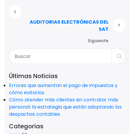
AUDITORIAS ELECTRÓNICAS DEL
SAT
Siguiente
Últimas Noticias
Errores que aumentan el pago de impuestos y
cómo evitarlos
Cómo atender más clientes sin contratar más
personal: la estrategia que están adoptando los
despachos contables
Categorías