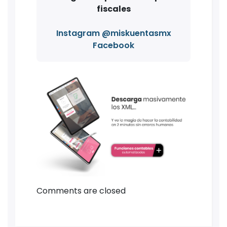
fiscales
Instagram @miskuentasmx
Facebook
Comments are closed