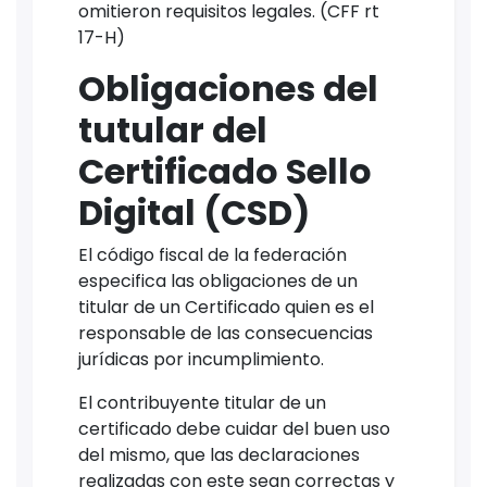
omitieron requisitos legales. (CFF rt
17-H)
Obligaciones del
tutular del
Certificado Sello
Digital (CSD)
El código fiscal de la federación
especifica las obligaciones de un
titular de un Certificado quien es el
responsable de las consecuencias
jurídicas por incumplimiento.
El contribuyente titular de un
certificado debe cuidar del buen uso
del mismo, que las declaraciones
realizadas con este sean correctas y