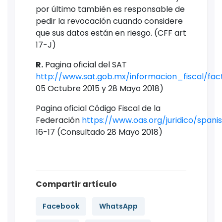
por último también es responsable de
pedir la revocación cuando considere
que sus datos están en riesgo. (CFF art
17-J)
R.
Pagina oficial del SAT
http://www.sat.gob.mx/informacion_fiscal/fact
05 Octubre 2015 y 28 Mayo 2018)
Pagina oficial Código Fiscal de la
Federación
https://www.oas.org/juridico/spa
16-17 (Consultado 28 Mayo 2018)
Compartir artículo
Facebook
WhatsApp