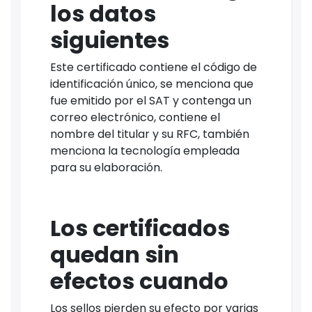
los datos
siguientes
Este certificado contiene el código de
identificación único, se menciona que
fue emitido por el SAT y contenga un
correo electrónico, contiene el
nombre del titular y su RFC, también
menciona la tecnología empleada
para su elaboración.
Los certificados
quedan sin
efectos cuando
Los sellos pierden su efecto por varias