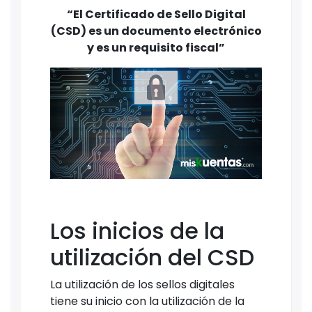
“El Certificado de Sello Digital
(CSD) es un documento electrónico
y es un requisito fiscal”
Los inicios de la
utilización del CSD
La utilización de los sellos digitales
tiene su inicio con la utilización de la