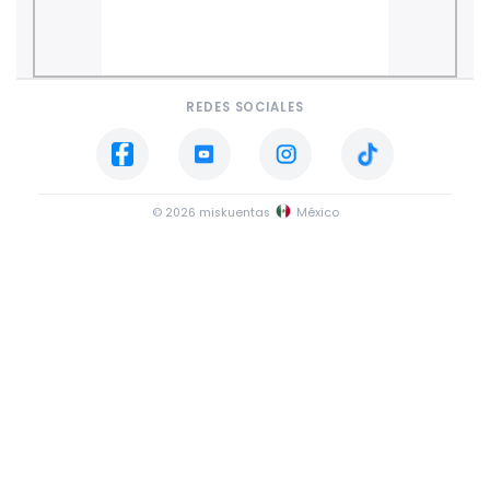
REDES SOCIALES
© 2026 miskuentas
México