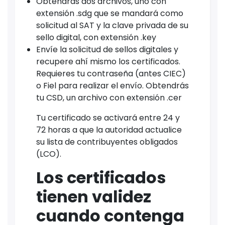
Obtendrás dos archivos, uno con
extensión .sdg que se mandará como
solicitud al SAT y la clave privada de su
sello digital, con extensión .key
Envíe la solicitud de sellos digitales y
recupere ahí mismo los certificados.
Requieres tu contraseña (antes CIEC)
o Fiel para realizar el envío. Obtendrás
tu CSD, un archivo con extensión .cer
Tu certificado se activará entre 24 y
72 horas a que la autoridad actualice
su lista de contribuyentes obligados
(LCO).
Los certificados
tienen validez
cuando contenga