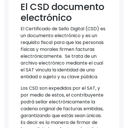
El CSD documento
electrónico
El Certificado de Sello Digital (CSD) es
un documento electrónico y es un
requisito fiscal para que las personas
físicas y morales firmen facturas
electrónicamente. Se trata de un
archivo electrónico mediante el cual
el SAT vincula la identidad de una
entidad o sujeto y su clave pública.
Los CSD son expedidos por el SAT, y
por medio de estos, el contribuyente
podrá sellar electrónicamente la
cadena original de facturas emitidas,
garantizando que estás sean únicas.
Es decir es la manera de firmar de