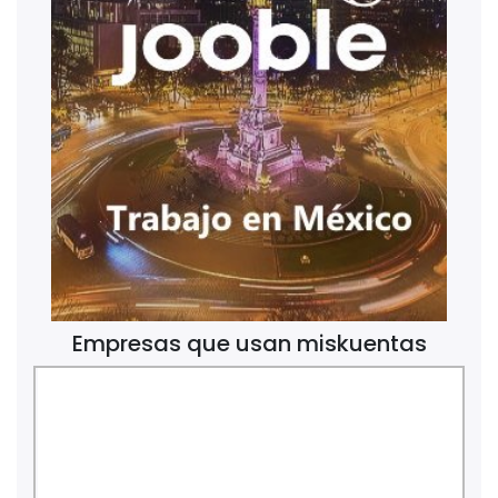
Empresas que usan miskuentas