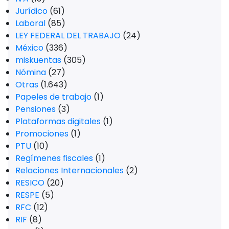
Jurídico
(61)
Laboral
(85)
LEY FEDERAL DEL TRABAJO
(24)
México
(336)
miskuentas
(305)
Nómina
(27)
Otras
(1.643)
Papeles de trabajo
(1)
Pensiones
(3)
Plataformas digitales
(1)
Promociones
(1)
PTU
(10)
Regímenes fiscales
(1)
Relaciones Internacionales
(2)
RESICO
(20)
RESPE
(5)
RFC
(12)
RIF
(8)