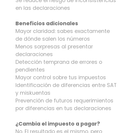
Se reduce el riesgo de inconsistencias
en las declaraciones
Beneficios adicionales
Mayor claridad: sabes exactamente
de dónde salen los números
Menos sorpresas al presentar
declaraciones
Detección temprana de errores o
pendientes
Mayor control sobre tus impuestos
Identificación de diferencias entre SAT
y miskuentas
Prevención de futuros requerimientos
por diferencias en tus declaraciones
¿Cambia el impuesto a pagar?
No. El resultado es el mismo, pero