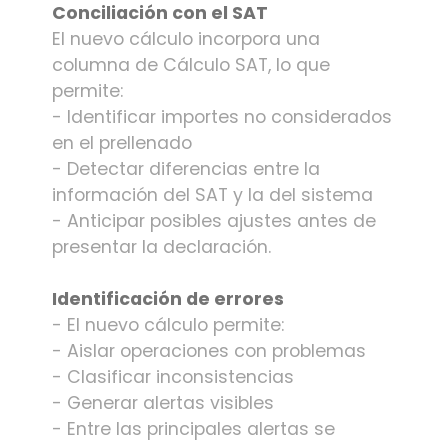
Conciliación con el SAT
El nuevo cálculo incorpora una
columna de Cálculo SAT, lo que
permite:
- Identificar importes no considerados
en el prellenado
- Detectar diferencias entre la
información del SAT y la del sistema
- Anticipar posibles ajustes antes de
presentar la declaración.
Identificación de errores
- El nuevo cálculo permite:
- Aislar operaciones con problemas
- Clasificar inconsistencias
- Generar alertas visibles
- Entre las principales alertas se