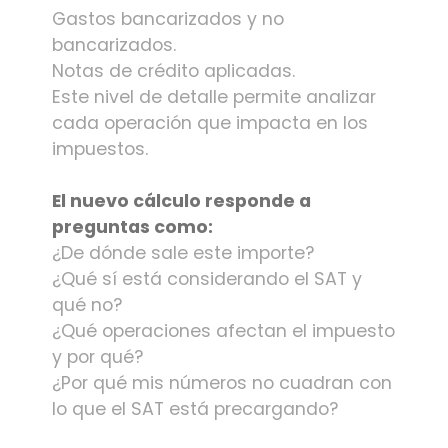
Gastos bancarizados y no
bancarizados.
Notas de crédito aplicadas.
Este nivel de detalle permite analizar
cada operación que impacta en los
impuestos.
El nuevo cálculo responde a
preguntas como:
¿De dónde sale este importe?
¿Qué sí está considerando el SAT y
qué no?
¿Qué operaciones afectan el impuesto
y por qué?
¿Por qué mis números no cuadran con
lo que el SAT está precargando?