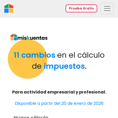
Prueba Gratis
11 cambios
en el cálculo
de
impuestos
.
Para actividad empresarial y profesional.
Disponible a partir del 20 de enero de 2026
Nuevo cálculo