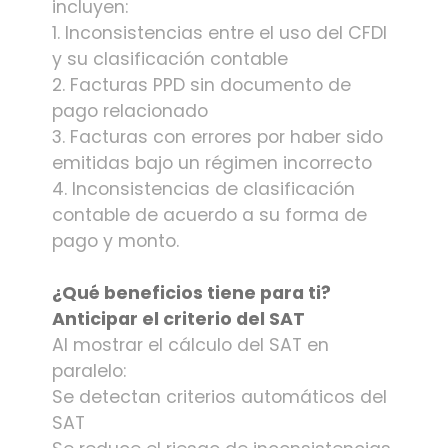
incluyen:
1. Inconsistencias entre el uso del CFDI
y su clasificación contable
2. Facturas PPD sin documento de
pago relacionado
3. Facturas con errores por haber sido
emitidas bajo un régimen incorrecto
4. Inconsistencias de clasificación
contable de acuerdo a su forma de
pago y monto.
¿Qué beneficios tiene para ti?
Anticipar el criterio del SAT
Al mostrar el cálculo del SAT en
paralelo:
Se detectan criterios automáticos del
SAT