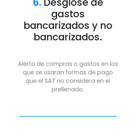
6.
Desglose de
gastos
bancarizados y no
bancarizados.
Alerta de compras o gastos en los
que se usaran formas de pago
que el SAT no considera en el
prellenado.