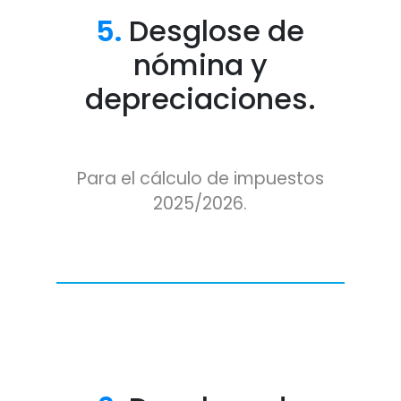
5.
Desglose de
nómina y
depreciaciones.
Para el cálculo de impuestos
2025/2026.