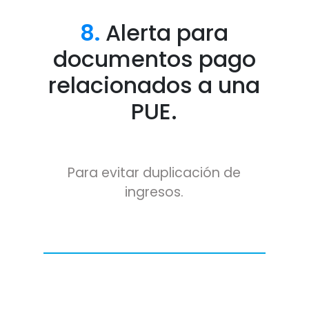
8.
Alerta para
documentos pago
relacionados a una
PUE.
Para evitar duplicación de
ingresos.