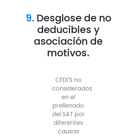
9.
Desglose de no
deducibles y
asociación de
motivos.
CFDI'S no
considerados
en el
prellenado
del SAT por
diferentes
causas