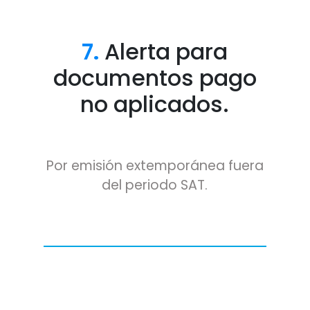
7.
Alerta para
documentos pago
no aplicados.
Por emisión extemporánea fuera
del periodo SAT.