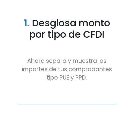
1.
Desglosa monto
por tipo de CFDI
Ahora separa y muestra los
importes de tus comprobantes
tipo PUE y PPD.