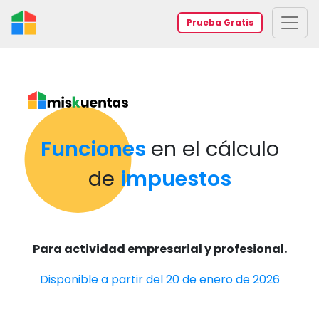
Prueba Gratis
Funciones
en el cálculo
de
impuestos
Para actividad empresarial y profesional.
Disponible a partir del 20 de enero de 2026