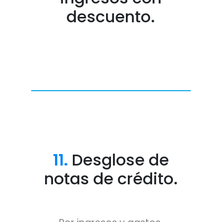
descuento.
11.
Desglose de
notas de crédito.