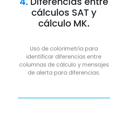
4.
Diferencias entre
cálculos SAT y
cálculo MK.
Uso de colorimetría para
identificar diferencias entre
columnas de cálculo y mensajes
de alerta para diferencias.