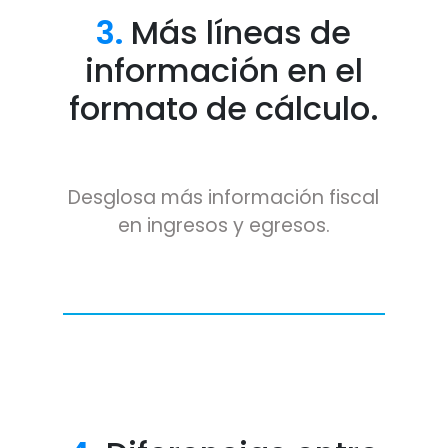
3.
Más líneas de
información en el
formato de cálculo.
Desglosa más información fiscal
en ingresos y egresos.