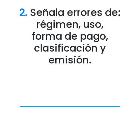
2.
Señala errores de:
régimen, uso,
forma de pago,
clasificación y
emisión.